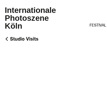
Internationale
Photoszene
Köln
FESTIVAL
Studio Visits