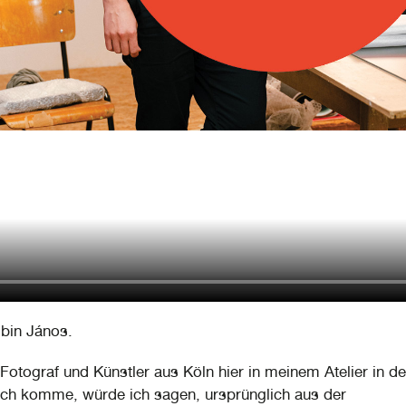
 bin János.
 Fotograf und Künstler aus Köln hier in meinem Atelier in de
Ich komme, würde ich sagen, ursprünglich aus der