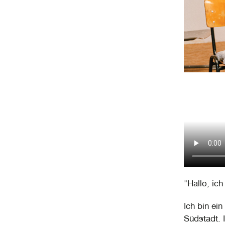
"Hallo, ich
Ich bin ein
Südstadt. 