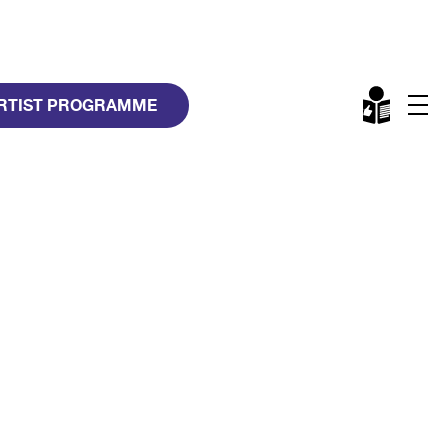
RTIST PROGRAMME