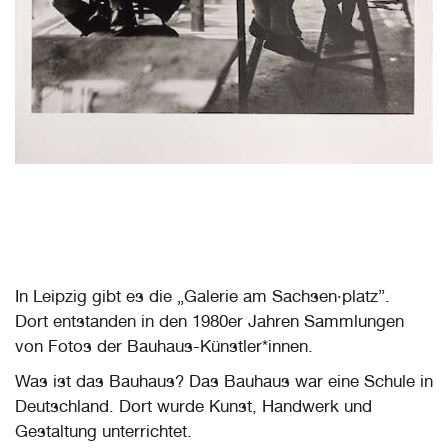
In Leipzig gibt es die „Galerie am Sachsen·platz”.
Dort entstanden in den 1980er Jahren Sammlungen
von Fotos der Bauhaus-Künstler*innen.
Was ist das Bauhaus? Das Bauhaus war eine Schule in
Deutschland. Dort wurde Kunst, Handwerk und
Gestaltung unterrichtet.