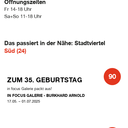
Öffnungszeiten
Fr 14-18 Uhr
Sa+So 11-18 Uhr
Das passiert in der Nähe: Stadtviertel
Süd (24)
90
ZUM 35. GEBURTSTAG
in focus Galerie packt aus!
IN FOCUS GALERIE - BURKHARD ARNOLD
17.05. – 01.07.2025