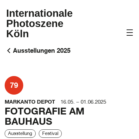
Internationale
Photoszene
Köln
Ausstellungen 2025
79
MARKANTO DEPOT
16.05. – 01.06.2025
FOTOGRAFIE AM
BAUHAUS
Ausstellung
Festival