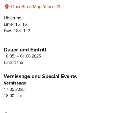
OpenStreetMap öffnen
Ubierring
Linie: 15, 16
Bus: 133, 142
Dauer und Eintritt
16.05. – 01.06.2025
Eintritt frei
Vernissage und
Special Events
Vernissage
17.05.2025
18:00 Uhr