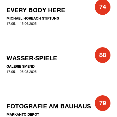
74
EVERY BODY HERE
MICHAEL HORBACH STIFTUNG
17.05. – 15.06.2025
88
WASSER·SPIELE
GALERIE SMEND
17.05. – 25.05.2025
79
FOTOGRAFIE AM BAUHAUS
MARKANTO DEPOT