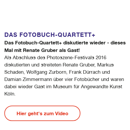
DAS FOTOBUCH-QUARTETT+
Das Fotobuch-Quartett+ diskutierte wieder - dieses
Mal mit Renate Gruber als Gast!
Als Abschluss des Photoszene-Festivals 2016
diskutierten und streiteten Renate Gruber, Markus
Schaden, Wolfgang Zurborn, Frank Dürrach und
Damian Zimmermann über vier Fotobücher und waren
dabei wieder Gast im Museum für Angewandte Kunst
Köln.
Hier geht's zum Video