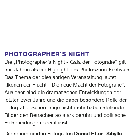
PHOTOGRAPHER'S NIGHT
Die „Photographer’s Night - Gala der Fotografie“ gilt
seit Jahren als ein Highlight des Photoszene-Festivals.
Das Thema der diesjährigen Veranstaltung lautet
„Ikonen der Flucht - Die neue Macht der Fotografie“.
Auslöser sind die dramatischen Entwicklungen der
letzten zwei Jahre und die dabei besondere Rolle der
Fotografie. Schon lange nicht mehr haben stehende
Bilder den Betrachter so stark berührt und politische
Entscheidungen beeinflusst.
Daniel Etter
Sibylle
Die renommierten Fotografen
,