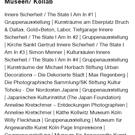
Museen/ Kollab
Innere Sicherheit / The State I Am In #1 |
Gruppenausstellung | Kunsträume am Eberplatz Bruch
& Dallas, Gold+Beton, Labor, Tiefgarage Innere
Sicherheit / The State I Am In #2 | Gruppenausstellung
| Kirche Sankt Gertrud Innere Sicherheit / The State I
Am In #3 | Simon Menner | Kultursäulen Innere
Sicherheit / The State I Am In #4 | Gruppenausstellung
| Kunsträume der Michael Horbach Stiftung Urban
Decorations – Die Dekorierte Stadt | Max Regenberg |
Die Photographische Sammlung/SK Stiftung Kultur
Tohoku - Der Nordosten Japans | Gruppenausstellung
| Japanisches Kulturinstitut (The Japan Foundation)
Annelise Kretschmer – Entdeckungen Photographien |
Annelise Kretschmer | Käthe Kollwitz Museum Köln
Willy Fleckhaus | Gruppenausstellung | Museum für
Angewandte Kunst Köln Page Impressions |