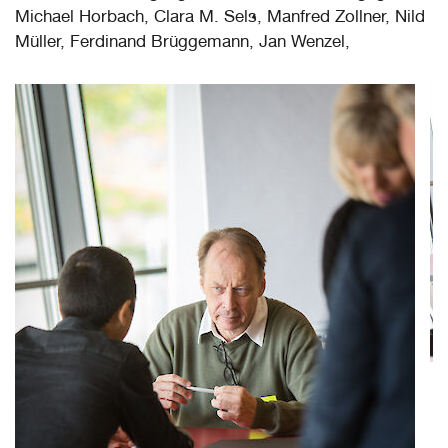
Michael Horbach, Clara M. Sels, Manfred Zollner, Nild
Müller, Ferdinand Brüggemann, Jan Wenzel,