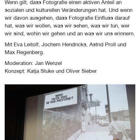
Wenn gilt, dass Fotografie einen aktiven Anteil an
sozialen und kulturellen Veränderungen hat. Und wenn
wir davon ausgehen, dass Fotografie Einfluss darauf
hat, was wir wollen, was wir sehen, was wir tun, wer
wir sind, wohin wir gehen und an was wir uns erinnern.
Mit Eva Leitolf, Jochem Hendricks, Astrid Proll und
Max Regenberg.
Moderation: Jan Wenzel
Konzept: Katja Stuke und Oliver Sieber