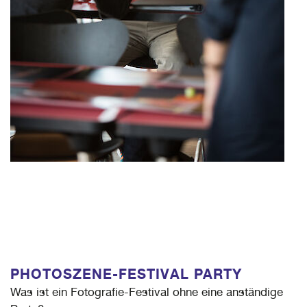
PHOTOSZENE-FESTIVAL PARTY
Was ist ein Fotografie-Festival ohne eine anständige