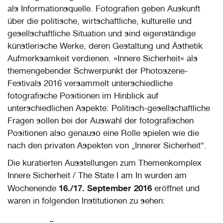
als Informationsquelle. Fotografien geben Auskunft
über die politische, wirtschaftliche, kulturelle und
gesellschaftliche Situation und sind eigenständige
künstlerische Werke, deren Gestaltung und Ästhetik
Aufmerksamkeit verdienen. »Innere Sicherheit« als
themengebender Schwerpunkt der Photoszene-
Festivals 2016 versammelt unterschiedliche
fotografische Positionen im Hinblick auf
unterschiedlichen Aspekte: Politisch-gesellschaftliche
Fragen sollen bei der Auswahl der fotografischen
Positionen also genauso eine Rolle spielen wie die
nach den privaten Aspekten von „Innerer Sicherheit“.
Die kuratierten Ausstellungen zum Themenkomplex
Innere Sicherheit / The State I am In wurden am
16./17. September 2016
Wochenende
eröffnet und
waren in folgenden Institutionen zu sehen: