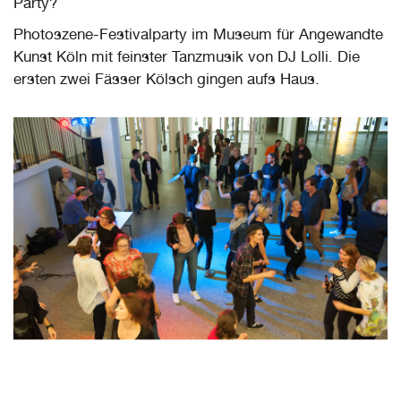
Party?
Photoszene-Festivalparty im Museum für Angewandte
Kunst Köln mit feinster Tanzmusik von DJ Lolli. Die
ersten zwei Fässer Kölsch gingen aufs Haus.