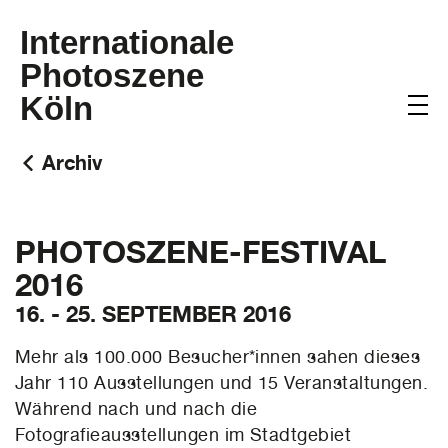
Internationale
Photoszene
Köln
Archiv
PHOTOSZENE-FESTIVAL
2016
16. - 25. SEPTEMBER 2016
Mehr als 100.000 Besucher*innen sahen dieses
Jahr 110 Ausstellungen und 15 Veranstaltungen.
Während nach und nach die
Fotografieausstellungen im Stadtgebiet