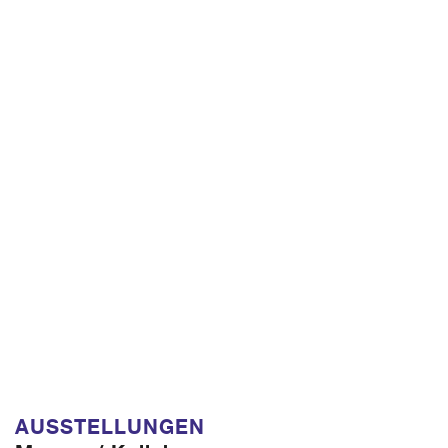
AUSSTELLUNGEN