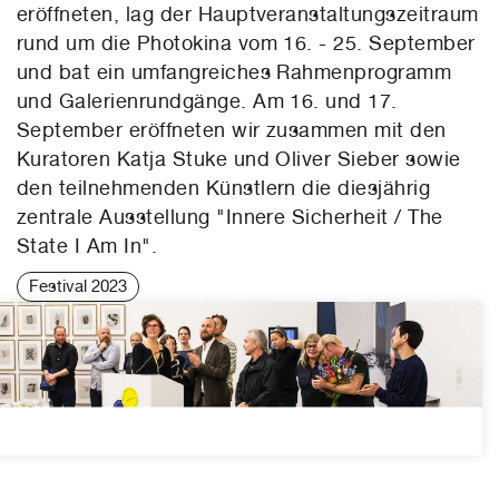
eröffneten, lag der Hauptveranstaltungszeitraum
rund um die Photokina vom 16. - 25. September
und bat ein umfangreiches Rahmenprogramm
und Galerienrundgänge. Am 16. und 17.
September eröffneten wir zusammen mit den
Kuratoren Katja Stuke und Oliver Sieber sowie
den teilnehmenden Künstlern die diesjährig
zentrale Ausstellung "Innere Sicherheit / The
State I Am In".
Festival 2023