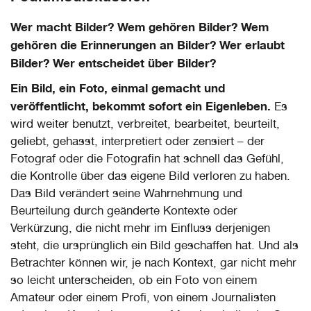
Wer macht Bilder? Wem gehören Bilder? Wem
gehören die Erinnerungen an Bilder? Wer erlaubt
Bilder? Wer entscheidet über Bilder?
Ein Bild, ein Foto, einmal gemacht und
veröffentlicht, bekommt sofort ein Eigenleben.
Es
wird weiter benutzt, verbreitet, bearbeitet, beurteilt,
geliebt, gehasst, interpretiert oder zensiert – der
Fotograf oder die Fotografin hat schnell das Gefühl,
die Kontrolle über das eigene Bild verloren zu haben.
Das Bild verändert seine Wahrnehmung und
Beurteilung durch geänderte Kontexte oder
Verkürzung, die nicht mehr im Einfluss derjenigen
steht, die ursprünglich ein Bild geschaffen hat. Und als
Betrachter können wir, je nach Kontext, gar nicht mehr
so leicht unterscheiden, ob ein Foto von einem
Amateur oder einem Profi, von einem Journalisten