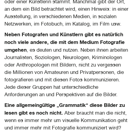
oder einer Künstlerin stammt. Manchmal gibt der Ort,
an dem ein Bild betrachtet wird, einen Hinweis: in einer
Ausstellung, in verschiedenen Medien, in sozialen
Netzwerken, im Fotobuch, im Katalog, im Film usw.
Neben Fotografen und Künstlern gibt es natürlich
noch viele andere, die mit dem Medium Fotografie
umgehen
, es deuten und nutzen. Neben ihnen arbeiten
Journalisten, Soziologen, Neurologen, Kriminologen
oder Anthropologen mit Bildern, nicht zu vergessen
die Millionen von Amateuren und Privatpersonen, die
fotografieren und mit diesen Fotos kommunizieren.
Jede dieser Gruppen hat unterschiedliche
Anforderungen an und Perspektiven auf die Bilder.
Eine allgemeingültige „Grammatik“ diese Bilder zu
lesen gibt es noch nicht.
Aber braucht man die nicht,
wenn es immer mehr um visuelle Kommunikation geht
und immer mehr mit Fotografie kommuniziert wird?