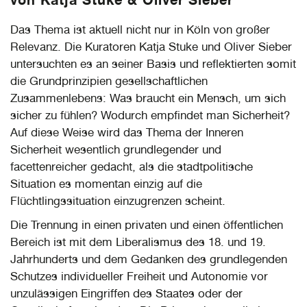
Das Thema ist aktuell nicht nur in Köln von großer
Relevanz. Die Kuratoren Katja Stuke und Oliver Sieber
untersuchten es an seiner Basis und reflektierten somit
die Grundprinzipien gesellschaftlichen
Zusammenlebens: Was braucht ein Mensch, um sich
sicher zu fühlen? Wodurch empfindet man Sicherheit?
Auf diese Weise wird das Thema der Inneren
Sicherheit wesentlich grundlegender und
facettenreicher gedacht, als die stadtpolitische
Situation es momentan einzig auf die
Flüchtlingssituation einzugrenzen scheint.
Die Trennung in einen privaten und einen öffentlichen
Bereich ist mit dem Liberalismus des 18. und 19.
Jahrhunderts und dem Gedanken des grundlegenden
Schutzes individueller Freiheit und Autonomie vor
unzulässigen Eingriffen des Staates oder der