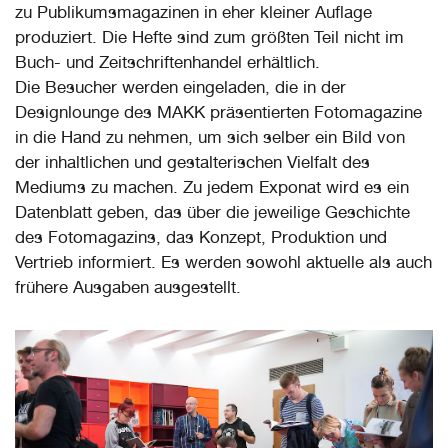
zu Publikumsmagazinen in eher kleiner Auflage
produziert. Die Hefte sind zum größten Teil nicht im
Buch- und Zeitschriftenhandel erhältlich.
Die Besucher werden eingeladen, die in der
Designlounge des MAKK präsentierten Fotomagazine
in die Hand zu nehmen, um sich selber ein Bild von
der inhaltlichen und gestalterischen Vielfalt des
Mediums zu machen. Zu jedem Exponat wird es ein
Datenblatt geben, das über die jeweilige Geschichte
des Fotomagazins, das Konzept, Produktion und
Vertrieb informiert. Es werden sowohl aktuelle als auch
frühere Ausgaben ausgestellt.