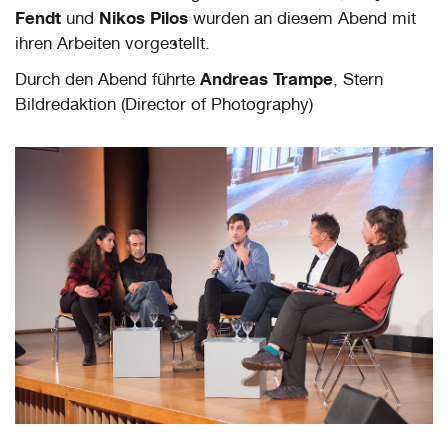
Fendt
Nikos Pilos
und
wurden an diesem Abend mit
ihren Arbeiten vorgestellt.
Andreas Trampe
Durch den Abend führte
, Stern
Bildredaktion (Director of Photography)