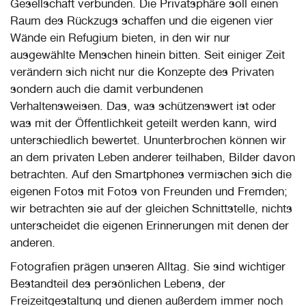
Gesellschaft verbunden. Die Privatsphäre soll einen
Raum des Rückzugs schaffen und die eigenen vier
Wände ein Refugium bieten, in den wir nur
ausgewählte Menschen hinein bitten. Seit einiger Zeit
verändern sich nicht nur die Konzepte des Privaten
sondern auch die damit verbundenen
Verhaltensweisen. Das, was schützenswert ist oder
was mit der Öffentlichkeit geteilt werden kann, wird
unterschiedlich bewertet. Ununterbrochen können wir
an dem privaten Leben anderer teilhaben, Bilder davon
betrachten. Auf den Smartphones vermischen sich die
eigenen Fotos mit Fotos von Freunden und Fremden;
wir betrachten sie auf der gleichen Schnittstelle, nichts
unterscheidet die eigenen Erinnerungen mit denen der
anderen.
Fotografien prägen unseren Alltag. Sie sind wichtiger
Bestandteil des persönlichen Lebens, der
Freizeitgestaltung und dienen außerdem immer noch