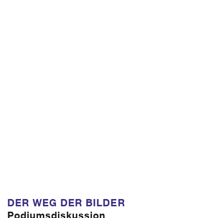
DER WEG DER BILDER
Podiumsdiskussion