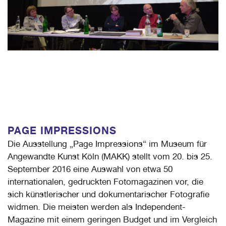
PAGE IMPRESSIONS
Die Ausstellung „Page Impressions“ im Museum für
Angewandte Kunst Köln (MAKK) stellt vom 20. bis 25.
September 2016 eine Auswahl von etwa 50
internationalen, gedruckten Fotomagazinen vor, die
sich künstlerischer und dokumentarischer Fotografie
widmen. Die meisten werden als Independent-
Magazine mit einem geringen Budget und im Vergleich