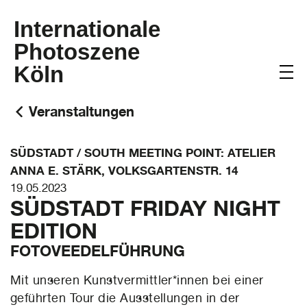
Internationale
Photoszene
Köln
Veranstaltungen
SÜDSTADT / SOUTH MEETING POINT: ATELIER
ANNA E. STÄRK, VOLKSGARTENSTR. 14
19.05.2023
SÜDSTADT FRIDAY NIGHT
EDITION
FOTOVEEDELFÜHRUNG
Mit unseren Kunstvermittler*innen bei einer
geführten Tour die Ausstellungen in der