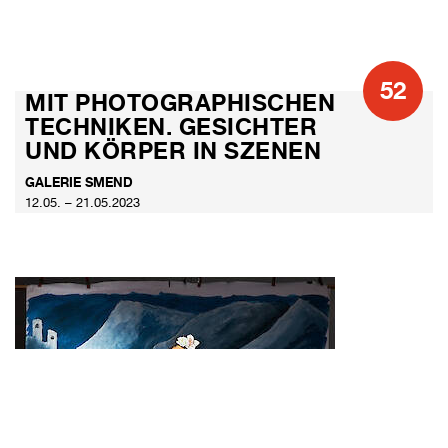
52
MIT PHOTOGRAPHISCHEN
TECHNIKEN. GESICHTER
UND KÖRPER IN SZENEN
GALERIE SMEND
12.05. – 21.05.2023