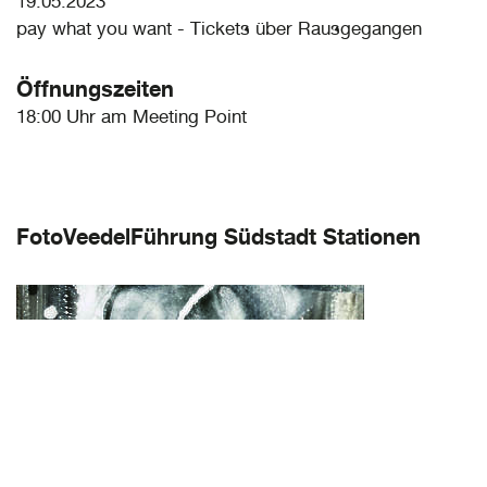
19.05.2023
pay what you want - Tickets über Rausgegangen
Öffnungszeiten
18:00 Uhr am Meeting Point
FotoVeedelFührung Südstadt Stationen