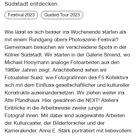
Südstadt entdecken.
Festival 2023
Guided Tour 2023
Wie lässt es sich besser ins Wochenende starten als
mit einem Rundgang übers Photoszene-Festival?
Gemeinsam besuchen wir verschiedene Spots in der
Kölner Südstadt. Wir starten in der Galerie Smend, wo
Michael Hooymann analoge Fotoarbeiten aus den
1980er Jahren zeigt. Anschließend sehen wir
Fotoatelier Sued, wie Fotografinnen des F5 Kollektivs
sich mit dem Einfluss gesellschaftlicher und kultureller
Konstrukte auseinandersetzen. Wir ziehen weiter ins
Alte Pfandhaus. Hier gewähren die NEXT! Ateliers
Einblicke in die Arbeitsweise zweier junger
Fotograf:innen. Mit dabei sind ausgewählte Arbeiten
der Kulturcaster, der Bilderforscher und der
Kamerakinder. Anna E. Stärk porträtiert mit liebevollem