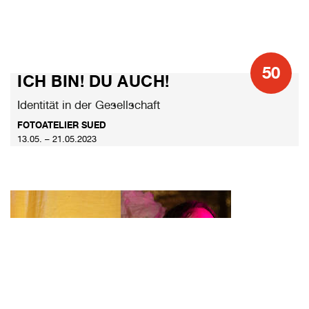
50
ICH BIN! DU AUCH!
Identität in der Gesellschaft
FOTOATELIER SUED
13.05. – 21.05.2023