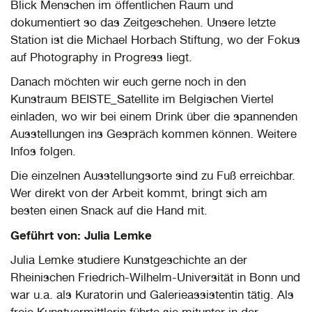
Blick Menschen im öffentlichen Raum und
dokumentiert so das Zeitgeschehen. Unsere letzte
Station ist die Michael Horbach Stiftung, wo der Fokus
auf Photography in Progress liegt.
Danach möchten wir euch gerne noch in den
Kunstraum BEISTE_Satellite im Belgischen Viertel
einladen, wo wir bei einem Drink über die spannenden
Ausstellungen ins Gespräch kommen können. Weitere
Infos folgen.
Die einzelnen Ausstellungsorte sind zu Fuß erreichbar.
Wer direkt von der Arbeit kommt, bringt sich am
besten einen Snack auf die Hand mit.
Geführt von: Julia Lemke
Julia Lemke studiere Kunstgeschichte an der
Rheinischen Friedrich-Wilhelm-Universität in Bonn und
war u.a. als Kuratorin und Galerieassistentin tätig. Als