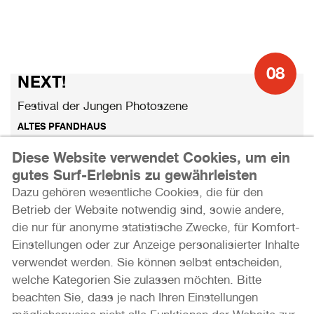
08
NEXT!
Festival der Jungen Photoszene
ALTES PFANDHAUS
Diese Website verwendet Cookies, um ein
gutes Surf-Erlebnis zu gewährleisten
Dazu gehören wesentliche Cookies, die für den
Betrieb der Website notwendig sind, sowie andere,
die nur für anonyme statistische Zwecke, für Komfort-
Einstellungen oder zur Anzeige personalisierter Inhalte
verwendet werden. Sie können selbst entscheiden,
welche Kategorien Sie zulassen möchten. Bitte
beachten Sie, dass je nach Ihren Einstellungen