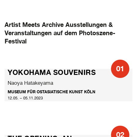
Artist Meets Archive Ausstellungen &
Veranstaltungen auf dem Photoszene-
Festival
01
YOKOHAMA SOUVENIRS
Naoya Hatakeyama
MUSEUM FÜR OSTASIATISCHE KUNST KÖLN
12.05. – 05.11.2023
02