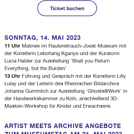
Ticket buchen
SONNTAG, 14. MAI
2023
11 Uhr
Matinée im Rautenstrauch-Joest-Museum mit
der Künstlerin Lebohang Kganye und der Kuratorin
Lucia Halder zur Ausstellung 'Shall you Return
Everything, but the Burden'
13 Uhr
Führung und Gespräch mit der Künstlerin Lilly
Lulay und der Leiterin des Rheinischen Bildarchivs
Johanna Gummlich zur Ausstellung 'Ghosts@Work' in
der Handwerkskammer zu Köln, anschließend 3D-
Masken-Workshop für Kinder und Erwachsene.
ARTIST MEETS ARCHIVE ANGEBOTE