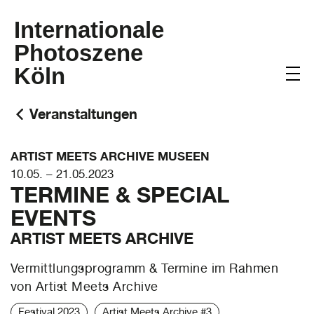
Internationale
Photoszene
Köln
Veranstaltungen
ARTIST MEETS ARCHIVE MUSEEN
10.05. – 21.05.2023
TERMINE & SPECIAL
EVENTS
ARTIST MEETS ARCHIVE
Vermittlungsprogramm & Termine im Rahmen
von Artist Meets Archive
Festival 2023
Artist Meets Archive #3