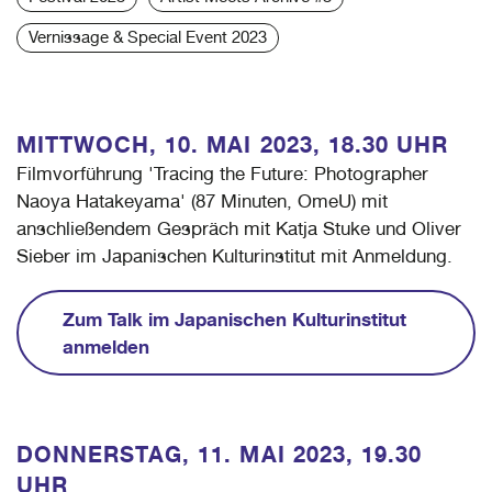
Vernissage & Special Event 2023
MITTWOCH, 10. MAI
2023, 18.30 UHR
Filmvorführung 'Tracing the Future: Photographer
Naoya Hatakeyama' (87 Minuten, OmeU) mit
anschließendem Gespräch mit Katja Stuke und Oliver
Sieber im Japanischen Kulturinstitut mit Anmeldung.
Zum Talk im Japanischen Kulturinstitut
anmelden
DONNERSTAG, 11. MAI
2023, 19.30
UHR