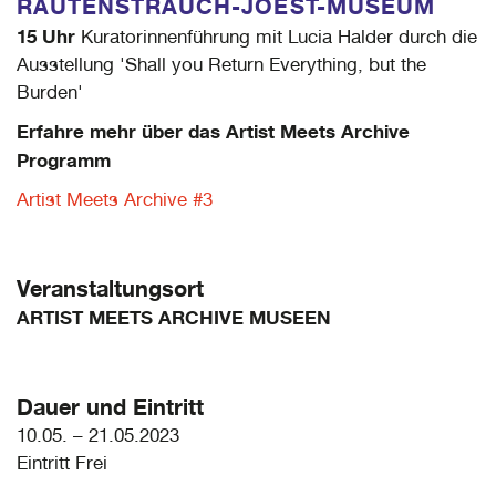
RAUTENSTRAUCH-JOEST-MUSEUM
15 Uhr
Kuratorinnenführung mit Lucia Halder durch die
Ausstellung 'Shall you Return Everything, but the
Burden'
Erfahre mehr über das Artist Meets Archive
Programm
Artist Meets Archive #3
Veranstaltungsort
ARTIST MEETS ARCHIVE MUSEEN
Dauer und Eintritt
10.05. – 21.05.2023
Eintritt Frei