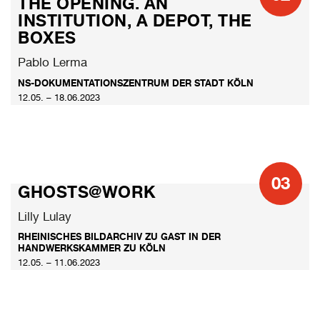
THE OPENING. AN
INSTITUTION, A DEPOT, THE
BOXES
Pablo Lerma
NS-DOKUMENTATIONSZENTRUM DER STADT KÖLN
12.05. – 18.06.2023
03
GHOSTS@WORK
Lilly Lulay
RHEINISCHES BILDARCHIV ZU GAST IN DER
HANDWERKSKAMMER ZU KÖLN
12.05. – 11.06.2023