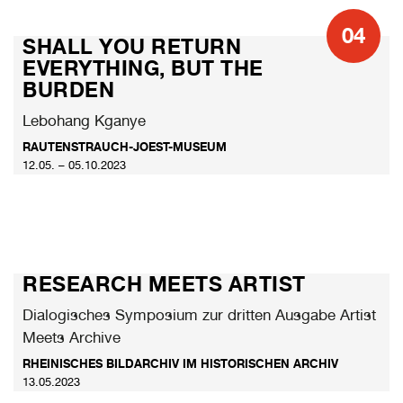
04
SHALL YOU RETURN
EVERYTHING, BUT THE
BURDEN
Lebohang Kganye
RAUTENSTRAUCH-JOEST-MUSEUM
12.05. – 05.10.2023
RESEARCH MEETS ARTIST
Dialogisches Symposium zur dritten Ausgabe Artist
Meets Archive
RHEINISCHES BILDARCHIV IM HISTORISCHEN ARCHIV
13.05.2023