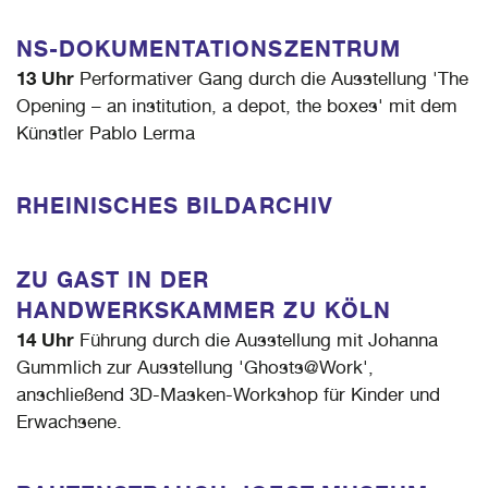
NS-DOKUMENTATIONSZENTRUM
13 Uhr
Performativer Gang durch die Ausstellung 'The
Opening – an institution, a depot, the boxes' mit dem
Künstler Pablo Lerma
RHEINISCHES BILDARCHIV
ZU GAST IN DER
HANDWERKSKAMMER ZU KÖLN
14 Uhr
Führung durch die Ausstellung mit Johanna
Gummlich zur Ausstellung 'Ghosts@Work',
anschließend 3D-Masken-Workshop für Kinder und
Erwachsene.