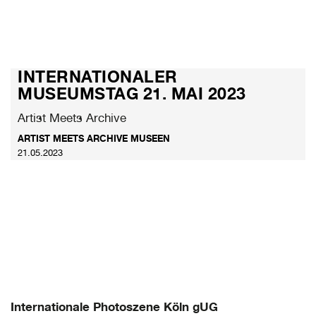
INTERNATIONALER
MUSEUMSTAG 21. MAI 2023
Artist Meets Archive
ARTIST MEETS ARCHIVE MUSEEN
21.05.2023
Internationale Photoszene Köln gUG