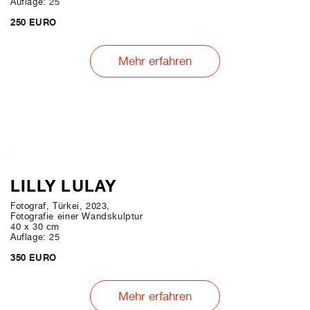
Auflage: 25
250 EURO
Mehr erfahren
LILLY LULAY
Fotograf, Türkei, 2023,
Fotografie einer Wandskulptur
40 x 30 cm
Auflage: 25
350 EURO
Mehr erfahren