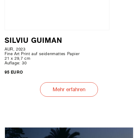
SILVIU GUIMAN
AUR, 2023
Fine Art Print auf seidenmattes Papier
21 x 29,7 cm
Auflage: 30
95 EURO
Mehr erfahren