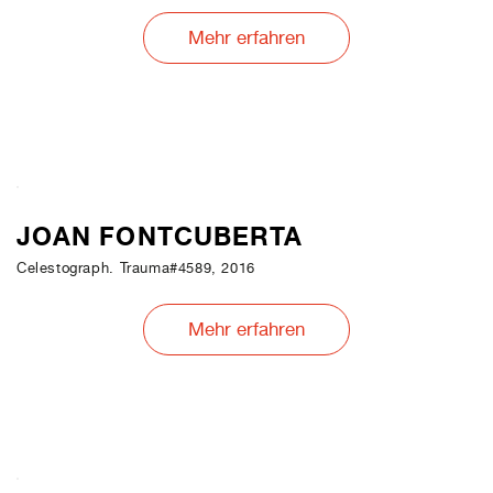
Mehr erfahren
JOAN FONTCUBERTA
Celestograph. Trauma#4589, 2016
Mehr erfahren