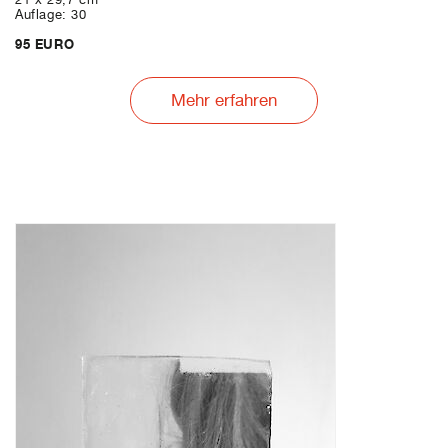
Auflage: 30
95 EURO
Mehr erfahren