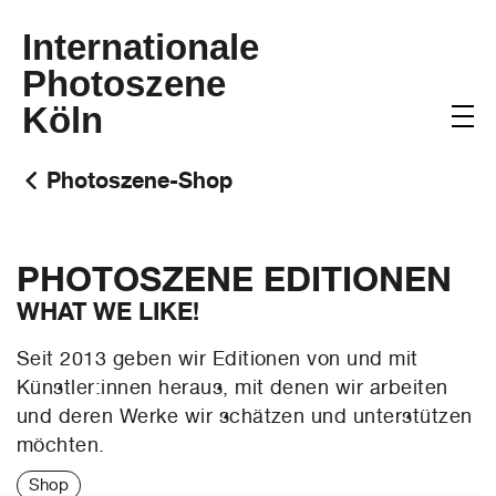
Internationale
Photoszene
Köln
Photoszene-Shop
PHOTOSZENE EDITIONEN
WHAT WE LIKE!
Seit 2013 geben wir Editionen von und mit
Künstler:innen heraus, mit denen wir arbeiten
und deren Werke wir schätzen und unterstützen
möchten.
Shop