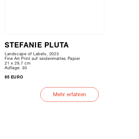
STEFANIE PLUTA
Landscape of Labels, 2023
Fine Art Print auf seidenmattes Papier
21 x 29,7 cm
Auflage: 30
95 EURO
Mehr erfahren