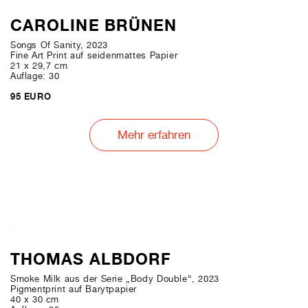
CAROLINE BRÜNEN
Songs Of Sanity, 2023
Fine Art Print auf seidenmattes Papier
21 x 29,7 cm
Auflage: 30
95 EURO
Mehr erfahren
THOMAS ALBDORF
Smoke Milk aus der Serie „Body Double“, 2023
Pigmentprint auf Barytpapier
40 x 30 cm