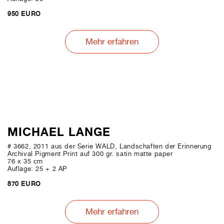
950 EURO
Mehr erfahren
MICHAEL LANGE
# 3662, 2011 aus der Serie WALD, Landschaften der Erinnerung
Archival Pigment Print auf 300 gr. satin matte paper
76 x 35 cm
Auflage: 25 + 2 AP
870 EURO
Mehr erfahren