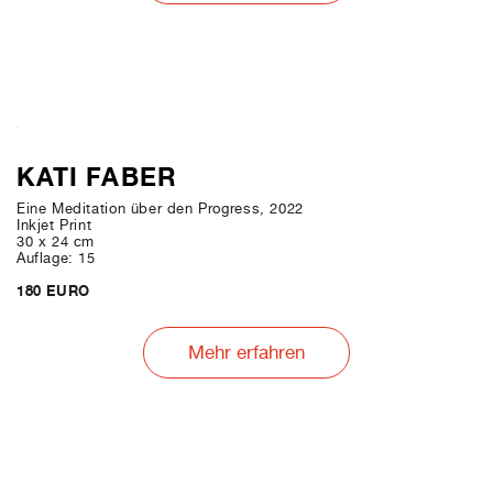
KATI FABER
Eine Meditation über den Progress, 2022
Inkjet Print
30 x 24 cm
Auflage: 15
180 EURO
Mehr erfahren