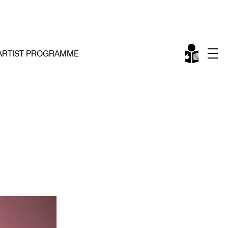
ARTIST PROGRAMME