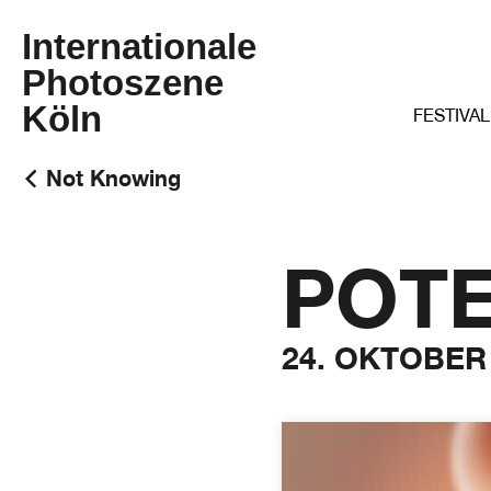
Internationale
Photoszene
Köln
FESTIVAL
Not Knowing
POTE
24. OKTOBER