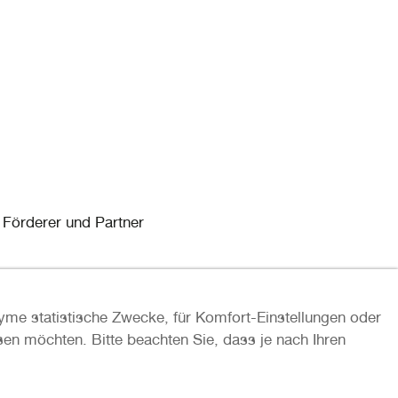
 Förderer und Partner
yme statistische Zwecke, für Komfort-Einstellungen oder
sen möchten. Bitte beachten Sie, dass je nach Ihren