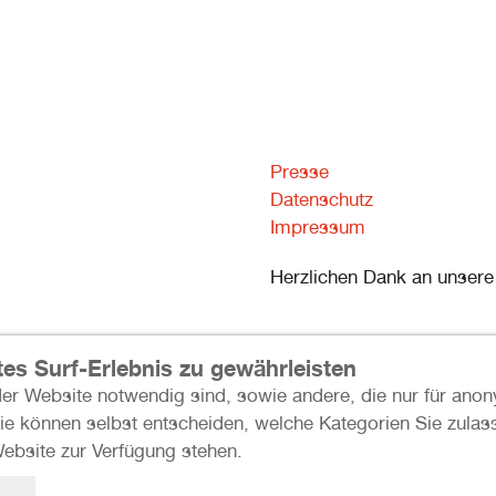
Presse
Datenschutz
Impressum
Herzlichen Dank an unsere
es Surf-Erlebnis zu gewährleisten
er Website notwendig sind, sowie andere, die nur für anon
Sie können selbst entscheiden, welche Kategorien Sie zulas
Website zur Verfügung stehen.