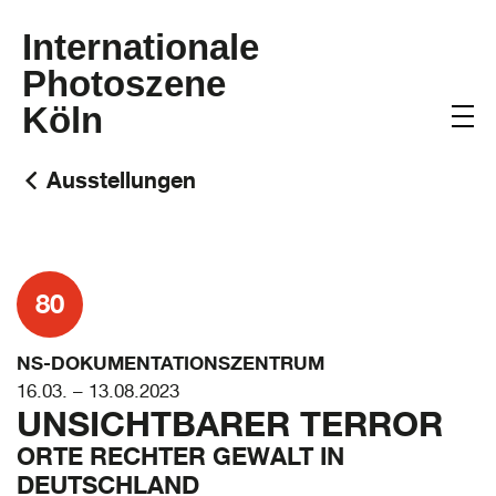
Internationale
Photoszene
Köln
Ausstellungen
80
NS-DOKUMENTATIONSZENTRUM
16.03. – 13.08.2023
UNSICHTBARER TERROR
ORTE RECHTER GEWALT IN
DEUTSCHLAND