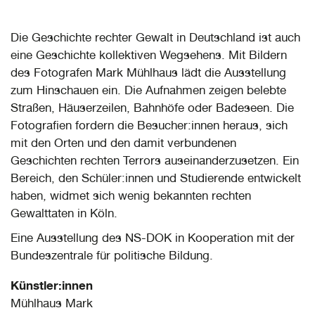
Die Geschichte rechter Gewalt in Deutschland ist auch
eine Geschichte kollektiven Wegsehens. Mit Bildern
des Fotografen Mark Mühlhaus lädt die Ausstellung
zum Hinschauen ein. Die Aufnahmen zeigen belebte
Straßen, Häuserzeilen, Bahnhöfe oder Badeseen. Die
Fotografien fordern die Besucher:innen heraus, sich
mit den Orten und den damit verbundenen
Geschichten rechten Terrors auseinanderzusetzen. Ein
Bereich, den Schüler:innen und Studierende entwickelt
haben, widmet sich wenig bekannten rechten
Gewalttaten in Köln.
Eine Ausstellung des NS-DOK in Kooperation mit der
Bundeszentrale für politische Bildung.
Künstler:innen
Mühlhaus Mark