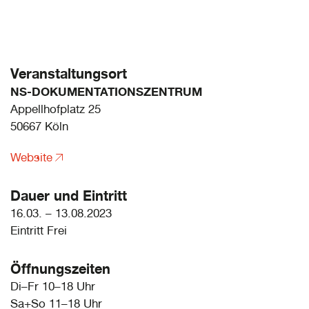
Veranstaltungsort
NS-DOKUMENTATIONSZENTRUM
Appellhofplatz 25
50667 Köln
Website
Dauer und Eintritt
16.03. – 13.08.2023
Eintritt Frei
Öffnungszeiten
Di–Fr 10–18 Uhr
Sa+So 11–18 Uhr