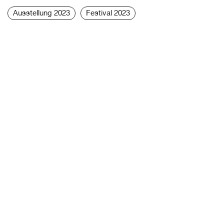
Ausstellung 2023
Festival 2023