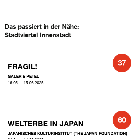
Das passiert in der Nähe:
Stadtviertel Innenstadt
37
FRAGIL!
GALERIE PETEL
16.05. – 15.06.2025
60
WELTERBE IN JAPAN
JAPANISCHES KULTURINSTITUT (THE JAPAN FOUNDATION)