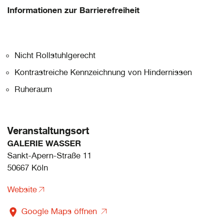
Informationen zur Barrierefreiheit
Nicht Rollstuhlgerecht
Kontrastreiche Kennzeichnung von Hindernissen
Ruheraum
Veranstaltungsort
GALERIE WASSER
Sankt-Apern-Straße 11
50667 Köln
Website
Google Maps öffnen