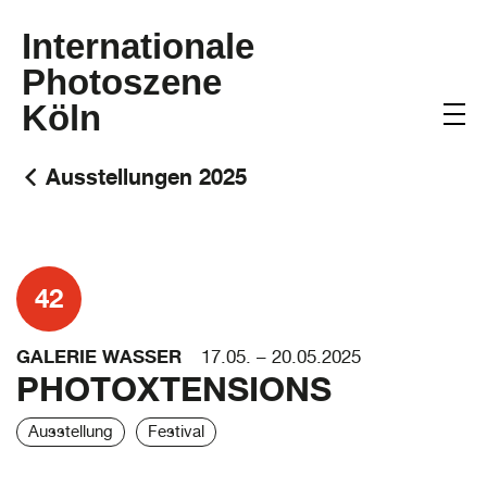
Internationale
Photoszene
Köln
Ausstellungen 2025
42
GALERIE WASSER
17.05. – 20.05.2025
PHOTOXTENSIONS
Ausstellung
Festival