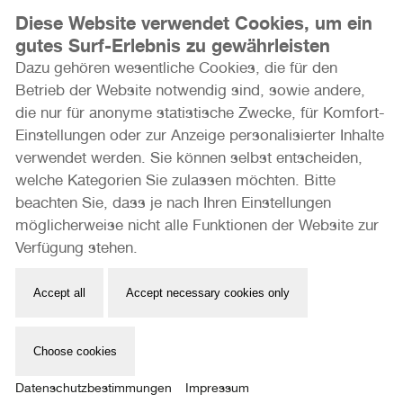
Diese Website verwendet Cookies, um ein
Herzlichen Dank an unsere Förderer und Partner
gutes Surf-Erlebnis zu gewährleisten
Dazu gehören wesentliche Cookies, die für den
Betrieb der Website notwendig sind, sowie andere,
die nur für anonyme statistische Zwecke, für Komfort-
Einstellungen oder zur Anzeige personalisierter Inhalte
verwendet werden. Sie können selbst entscheiden,
welche Kategorien Sie zulassen möchten. Bitte
beachten Sie, dass je nach Ihren Einstellungen
möglicherweise nicht alle Funktionen der Website zur
Verfügung stehen.
Accept all
Accept necessary cookies only
Choose cookies
Datenschutzbestimmungen
Impressum