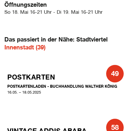
Öffnungszeiten
So 18. Mai 16-21 Uhr - Di 19. Mai 16-21 Uhr
Das passiert in der Nähe: Stadtviertel
Innenstadt (39)
49
POSTKARTEN
POSTKARTENLADEN - BUCHHANDLUNG WALTHER KÖNIG
16.05. – 18.05.2025
58
VINTAGE ADDIS ABABA