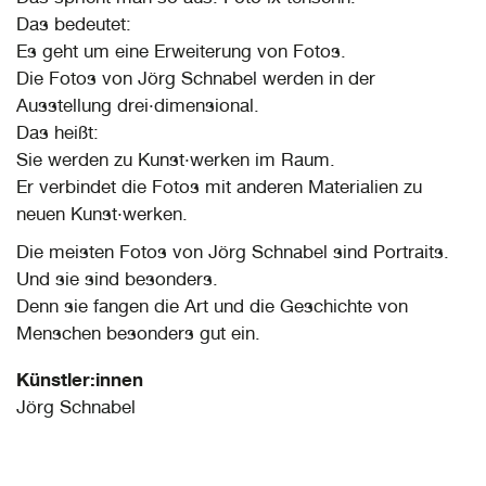
Das bedeutet:
Es geht um eine Erweiterung von Fotos.
Die Fotos von Jörg Schnabel werden in der
Ausstellung drei·dimensional.
Das heißt:
Sie werden zu Kunst·werken im Raum.
Er verbindet die Fotos mit anderen Materialien zu
neuen Kunst·werken.
Die meisten Fotos von Jörg Schnabel sind Portraits.
Und sie sind besonders.
Denn sie fangen die Art und die Geschichte von
Menschen besonders gut ein.
Künstler:innen
Jörg Schnabel