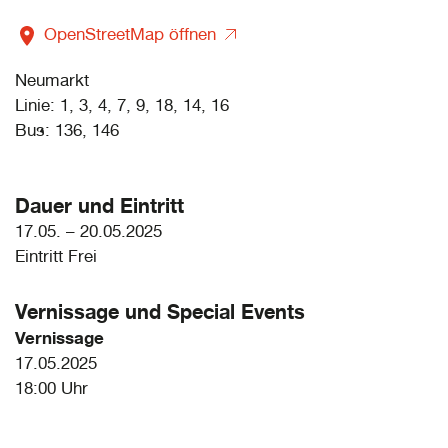
OpenStreetMap öffnen
Neumarkt
Linie: 1, 3, 4, 7, 9, 18, 14, 16
Bus: 136, 146
Dauer und Eintritt
17.05. – 20.05.2025
Eintritt Frei
Vernissage und
Special Events
Vernissage
17.05.2025
18:00 Uhr