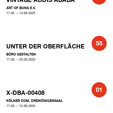
ART OF BUNA E.V.
17.05. – 14.06.2025
55
UNTER DER OBERFLÄCHE
BÜRO GESTALTEN
17.05. – 25.05.2025
01
X-DBA-00408
KÖLNER DOM, DREIKÖNIGENSAAL
17.05. – 15.06.2025