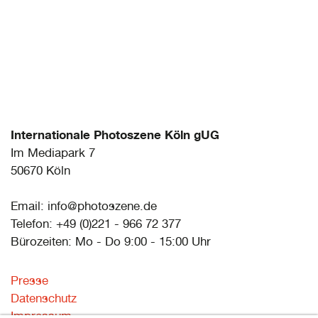
Internationale Photoszene Köln gUG
Im Mediapark 7
50670 Köln
Email: info@photoszene.de
Telefon: +49 (0)221 - 966 72 377
Bürozeiten: Mo - Do 9:00 - 15:00 Uhr
Presse
Datenschutz
Impressum