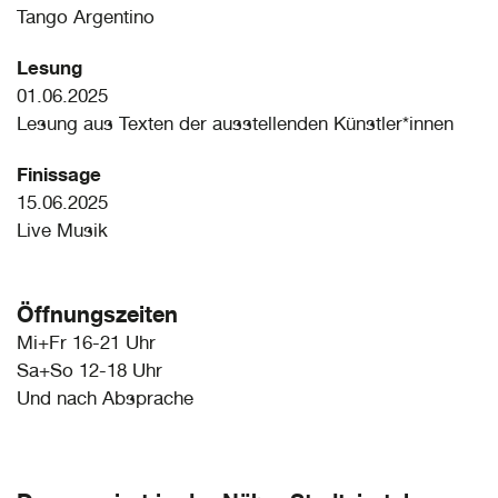
Tango Argentino
Lesung
01.06.2025
Lesung aus Texten der ausstellenden Künstler*innen
Finissage
15.06.2025
Live Musik
Öffnungszeiten
Mi+Fr 16-21 Uhr
Sa+So 12-18 Uhr
Und nach Absprache