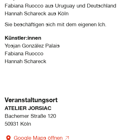
Fabiana Ruocco aus Uruguay und Deutschland
Hannah Schareck aus Köln
Sie beschäftigen sich mit dem eigenen Ich.
Künstler:innen
Yosjan González Palais
Fabiana Ruocco
Hannah Schareck
Veranstaltungsort
ATELIER JORSIAC
Bachemer Straße 120
50931 Köln
Google Maps öffnen