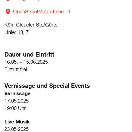
OpenStreetMap öffnen
Köln Gleueler Str./Gürtel
Linie: 13, 7
Dauer und Eintritt
16.05. – 15.06.2025
Eintritt frei
Vernissage und
Special Events
Vernissage
17.05.2025
19:00 Uhr
Live Musik
23.05.2025