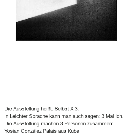
Die Ausstellung heißt: Selbst X 3.
In Leichter Sprache kann man auch sagen: 3 Mal Ich.
Die Ausstellung machen 3 Personen zusammen:
Yosjan González Palais aus Kuba