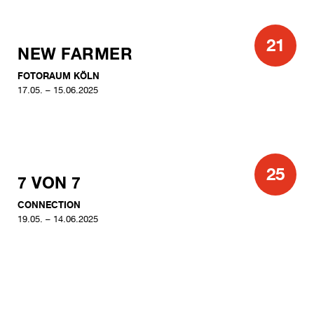
21
NEW FARMER
FOTORAUM KÖLN
17.05. – 15.06.2025
25
7 VON 7
CONNECTION
19.05. – 14.06.2025