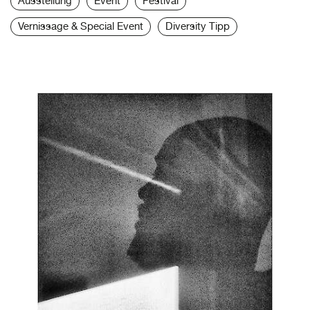
Ausstellung
Event
Festival
Vernissage & Special Event
Diversity Tipp