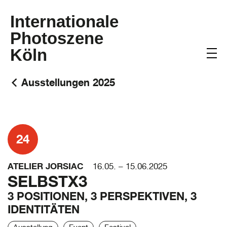
Internationale
Photoszene
Köln
Ausstellungen 2025
24
ATELIER JORSIAC
16.05. – 15.06.2025
SELBSTX3
3 POSITIONEN, 3 PERSPEKTIVEN, 3
IDENTITÄTEN