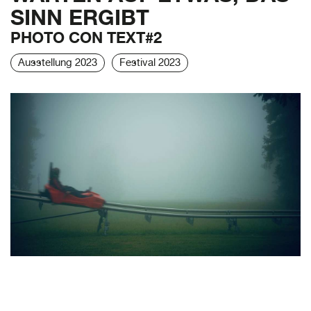
SINN ERGIBT
PHOTO CON TEXT#2
Ausstellung 2023
Festival 2023