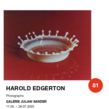
81
HAROLD EDGERTON
Photographs
GALERIE JULIAN SANDER
17.05. – 26.07.2025