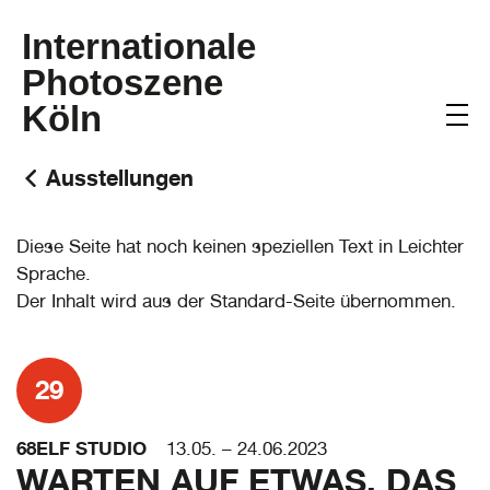
Internationale
Photoszene
Köln
Ausstellungen
Diese Seite hat noch keinen speziellen Text in Leichter
Sprache.
Der Inhalt wird aus der Standard-Seite übernommen.
29
68ELF STUDIO
13.05. – 24.06.2023
WARTEN AUF ETWAS, DAS