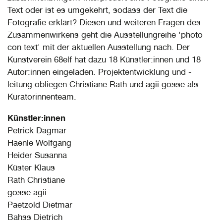
Text oder ist es umgekehrt, sodass der Text die
Fotografie erklärt? Diesen und weiteren Fragen des
Zusammenwirkens geht die Ausstellungreihe 'photo
con text' mit der aktuellen Ausstellung nach. Der
Kunstverein 68elf hat dazu 18 Künstler:innen und 18
Autor:innen eingeladen. Projektentwicklung und -
leitung obliegen Christiane Rath und agii gosse als
Kuratorinnenteam.
Künstler:innen
Petrick Dagmar
Haenle Wolfgang
Heider Susanna
Küster Klaus
Rath Christiane
gosse agii
Paetzold Dietmar
Bahss Dietrich