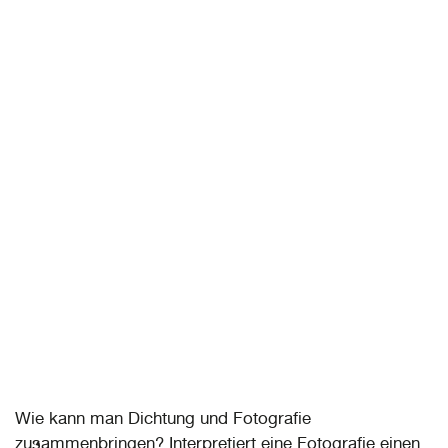
Wie kann man Dichtung und Fotografie
zusammenbringen? Interpretiert eine Fotografie einen