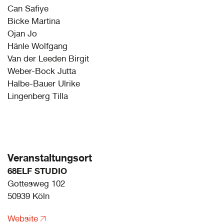
Can Safiye
Bicke Martina
Ojan Jo
Hänle Wolfgang
Van der Leeden Birgit
Weber-Bock Jutta
Halbe-Bauer Ulrike
Lingenberg Tilla
Veranstaltungsort
68ELF STUDIO
Gottesweg 102
50939 Köln
Website