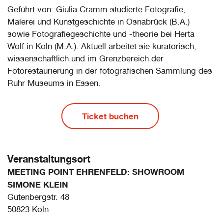
Geführt von: Giulia Cramm studierte Fotografie,
Malerei und Kunstgeschichte in Osnabrück (B.A.)
sowie Fotografiegeschichte und -theorie bei Herta
Wolf in Köln (M.A.). Aktuell arbeitet sie kuratorisch,
wissenschaftlich und im Grenzbereich der
Fotorestaurierung in der fotografischen Sammlung des
Ruhr Museums in Essen.
Ticket buchen
Veranstaltungsort
MEETING POINT EHRENFELD: SHOWROOM
SIMONE KLEIN
Gutenbergstr. 48
50823 Köln