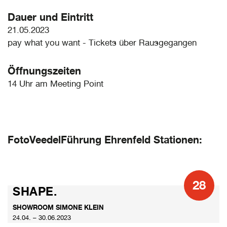
Dauer und Eintritt
21.05.2023
pay what you want - Tickets über Rausgegangen
Öffnungszeiten
14 Uhr am Meeting Point
FotoVeedelFührung Ehrenfeld Stationen:
28
SHAPE.
SHOWROOM SIMONE KLEIN
24.04. – 30.06.2023