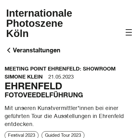
Internationale
Photoszene
Köln
Veranstaltungen
MEETING POINT EHRENFELD: SHOWROOM
SIMONE KLEIN
21.05.2023
EHRENFELD
FOTOVEEDELFÜHRUNG
Mit unseren Kunstvermittler*innen bei einer
geführten Tour die Ausstellungen in Ehrenfeld
entdecken.
Festival 2023
Guided Tour 2023