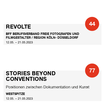
44
REVOLTE
BFF BERUFSVERBAND FREIE FOTOGRAFEN UND
FILMGESTALTER / REGION KÖLN- DÜSSELDORF
12.05. – 21.05.2023
77
STORIES BEYOND
CONVENTIONS
Positionen zwischen Dokumentation und Kunst
WESTSPITZE
12.05. – 21.05.2023