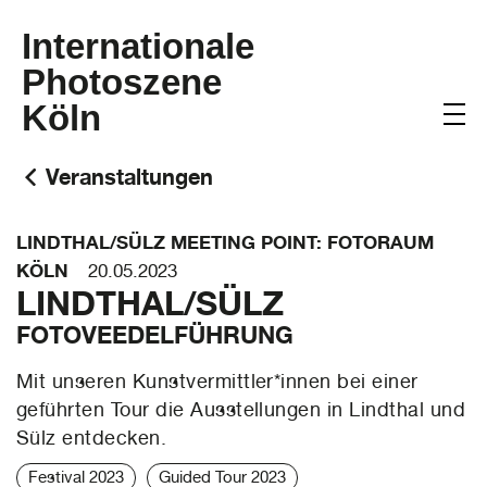
Internationale
Photoszene
Köln
Veranstaltungen
LINDTHAL/SÜLZ MEETING POINT: FOTORAUM
KÖLN
20.05.2023
LINDTHAL/SÜLZ
FOTOVEEDELFÜHRUNG
Mit unseren Kunstvermittler*innen bei einer
geführten Tour die Ausstellungen in Lindthal und
Sülz entdecken.
Festival 2023
Guided Tour 2023