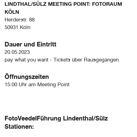
LINDTHAL/SÜLZ MEETING POINT: FOTORAUM
KÖLN
Herderstr. 88
50931 Köln
Dauer und Eintritt
20.05.2023
pay what you want - Tickets über Rausgegangen
Öffnungszeiten
15:00 Uhr am Meeting Point
FotoVeedelFührung Lindenthal/Sülz
Stationen: