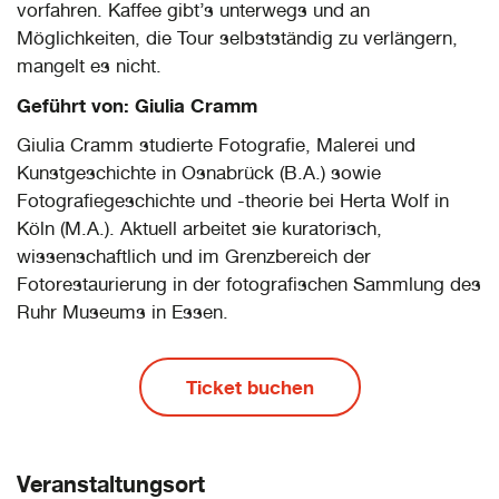
vorfahren. Kaffee gibt’s unterwegs und an
Möglichkeiten, die Tour selbstständig zu verlängern,
mangelt es nicht.
Geführt von: Giulia Cramm
Giulia Cramm studierte Fotografie, Malerei und
Kunstgeschichte in Osnabrück (B.A.) sowie
Fotografiegeschichte und -theorie bei Herta Wolf in
Köln (M.A.). Aktuell arbeitet sie kuratorisch,
wissenschaftlich und im Grenzbereich der
Fotorestaurierung in der fotografischen Sammlung des
Ruhr Museums in Essen.
Ticket buchen
Veranstaltungsort