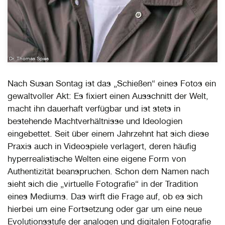
Dr. Thomas Spies
Nach Susan Sontag ist das „Schießen“ eines Fotos ein
gewaltvoller Akt: Es fixiert einen Ausschnitt der Welt,
macht ihn dauerhaft verfügbar und ist stets in
bestehende Machtverhältnisse und Ideologien
eingebettet. Seit über einem Jahrzehnt hat sich diese
Praxis auch in Videospiele verlagert, deren häufig
hyperrealistische Welten eine eigene Form von
Authentizität beanspruchen. Schon dem Namen nach
sieht sich die „virtuelle Fotografie“ in der Tradition
eines Mediums. Das wirft die Frage auf, ob es sich
hierbei um eine Fortsetzung oder gar um eine neue
Evolutionsstufe der analogen und digitalen Fotografie