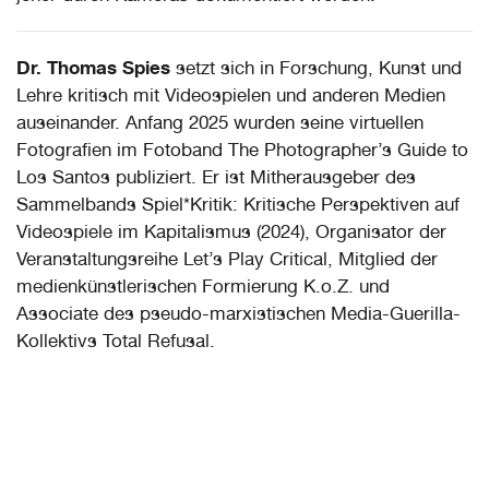
Dr. Thomas Spies
setzt sich in Forschung, Kunst und
Lehre kritisch mit Videospielen und anderen Medien
auseinander. Anfang 2025 wurden seine virtuellen
Fotografien im Fotoband The Photographer’s Guide to
Los Santos publiziert. Er ist Mitherausgeber des
Sammelbands Spiel*Kritik: Kritische Perspektiven auf
Videospiele im Kapitalismus (2024), Organisator der
Veranstaltungsreihe Let’s Play Critical, Mitglied der
medienkünstlerischen Formierung K.o.Z. und
Associate des pseudo-marxistischen Media-Guerilla-
Kollektivs Total Refusal.