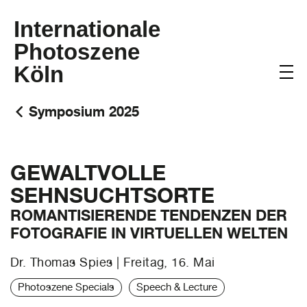
Internationale
Photoszene
Köln
Symposium 2025
GEWALTVOLLE
SEHNSUCHTSORTE
ROMANTISIERENDE TENDENZEN DER
FOTOGRAFIE IN VIRTUELLEN WELTEN
Dr. Thomas Spies | Freitag, 16. Mai
Photoszene Specials
Speech & Lecture