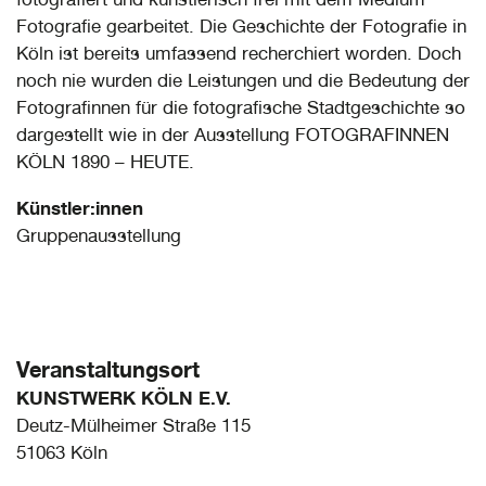
Fotografie gearbeitet. Die Geschichte der Fotografie in
Köln ist bereits umfassend recherchiert worden. Doch
noch nie wurden die Leistungen und die Bedeutung der
Fotografinnen für die fotografische Stadtgeschichte so
dargestellt wie in der Ausstellung FOTOGRAFINNEN
KÖLN 1890 – HEUTE.
Künstler:innen
Gruppenausstellung
Veranstaltungsort
KUNSTWERK KÖLN E.V.
Deutz-Mülheimer Straße 115
51063 Köln