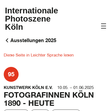
Internationale
Photoszene
Köln
Ausstellungen 2025
Diese Seite in Leichter Sprache lesen
95
KUNSTWERK KÖLN E.V.
10.05. – 01.06.2025
FOTOGRAFINNEN KÖLN
1890 - HEUTE