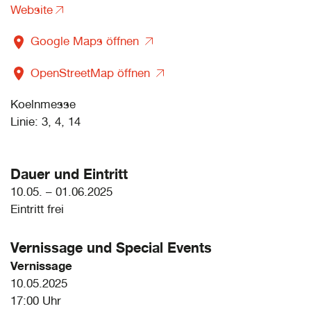
Website
Google Maps öffnen
OpenStreetMap öffnen
Koelnmesse
Linie: 3, 4, 14
Dauer und Eintritt
10.05. – 01.06.2025
Eintritt frei
Vernissage und
Special Events
Vernissage
10.05.2025
17:00 Uhr