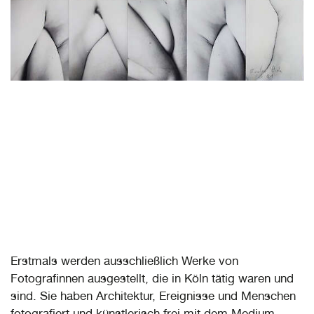
Erstmals werden ausschließlich Werke von
Fotografinnen ausgestellt, die in Köln tätig waren und
sind. Sie haben Architektur, Ereignisse und Menschen
fotografiert und künstlerisch frei mit dem Medium