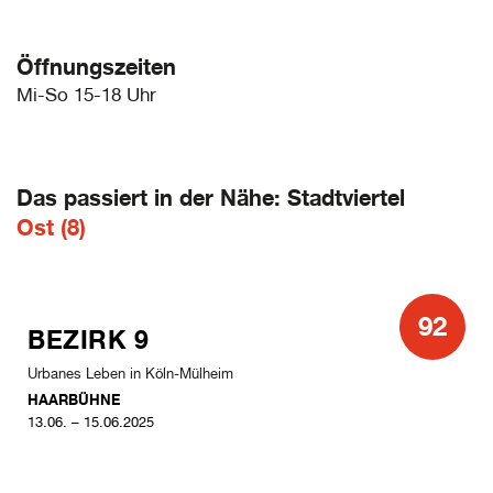
Öffnungszeiten
Mi-So 15-18 Uhr
Das passiert in der Nähe: Stadtviertel
Ost (8)
92
BEZIRK 9
Urbanes Leben in Köln-Mülheim
HAARBÜHNE
13.06. – 15.06.2025