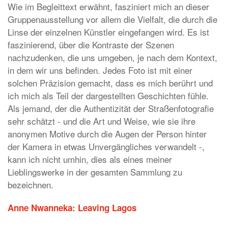
Wie im Begleittext erwähnt, fasziniert mich an dieser
Gruppenausstellung vor allem die Vielfalt, die durch die
Linse der einzelnen Künstler eingefangen wird. Es ist
faszinierend, über die Kontraste der Szenen
nachzudenken, die uns umgeben, je nach dem Kontext,
in dem wir uns befinden. Jedes Foto ist mit einer
solchen Präzision gemacht, dass es mich berührt und
ich mich als Teil der dargestellten Geschichten fühle.
Als jemand, der die Authentizität der Straßenfotografie
sehr schätzt - und die Art und Weise, wie sie ihre
anonymen Motive durch die Augen der Person hinter
der Kamera in etwas Unvergängliches verwandelt -,
kann ich nicht umhin, dies als eines meiner
Lieblingswerke in der gesamten Sammlung zu
bezeichnen.
Anne Nwanneka: Leaving Lagos