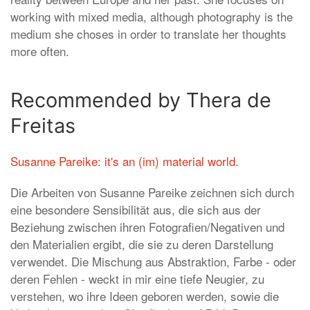
working with mixed media, although photography is the
medium she choses in order to translate her thoughts
more often.
Recommended by Thera de
Freitas
Susanne Pareike: it's an (im) material world.
Die Arbeiten von Susanne Pareike zeichnen sich durch
eine besondere Sensibilität aus, die sich aus der
Beziehung zwischen ihren Fotografien/Negativen und
den Materialien ergibt, die sie zu deren Darstellung
verwendet. Die Mischung aus Abstraktion, Farbe - oder
deren Fehlen - weckt in mir eine tiefe Neugier, zu
verstehen, wo ihre Ideen geboren werden, sowie die