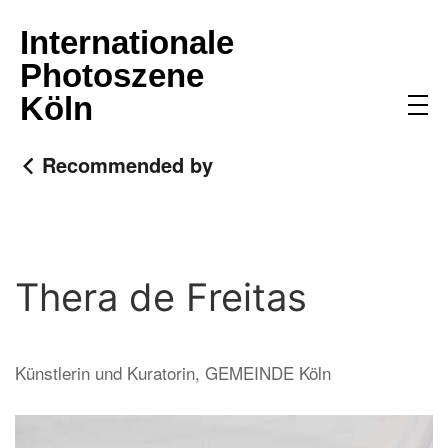
Zum Inhalt springen
Internationale
Photoszene
Köln
Recommended by
Thera de Freitas
Künstlerin und Kuratorin, GEMEINDE Köln