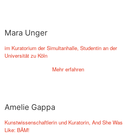
Mara Unger
im Kuratorium der Simultanhalle, Studentin an der
Universität zu Köln
Mehr erfahren
Amelie Gappa
Kunstwissenschaftlerin und Kuratorin, And She Was
Like: BÄM!