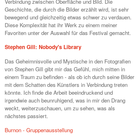
Verbindung zwischen Oberfläche und Bild. Die
Geschichte, die durch die Bilder erzählt wird, ist sehr
bewegend und gleichzeitig etwas schwer zu verdauen.
Diese Komplexität hat ihr Werk zu einem meiner
Favoriten unter der Auswahl für das Festival gemacht.
Stephen Gill: Nobody's Library
Das Geheimnisvolle und Mystische in den Fotografien
von Stephen Gill gibt mir das Gefühl, mich mitten in
einem Traum zu befinden - als ob ich durch seine Bilder
mit dem Schatten des Künstlers in Verbindung treten
könnte. Ich finde die Arbeit beeindruckend und
irgendwie auch beunruhigend, was in mir den Drang
weckt, weiterzuschauen, um zu sehen, was als
nächstes passiert.
Burnon - Gruppenausstellung