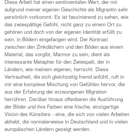
Diese Arbeit hat einen sentimentalen Wert, der mir
aufgrund meiner eigenen Geschichte als Migrantin sehr
persönlich vorkommt. Es ist faszinierend zu sehen, wie
das zwiespältige Gefühl, nicht ganz zu einem Ort zu
gehören und doch von der eigenen Identität erfüllt zu
sein, in Bildern eingefangen wird. Der Kontrast
zwischen den Zinkdächern und den Böden aus einem
Material, das vorgibt, Marmor zu sein, dient als
interessante Metapher für den Zwiespalt, der in
Ländern, wie meinem eigenen, herrscht. Diese
Vertrautheit, die sich gleichzeitig fremd anfühlt, ruft in
mir eine komplexe Mischung von Gefühlen hervor, die
aus der Erfahrung der erzwungenen Migration
herrühren. Darüber hinaus offenbaren die Ausführung
der Bilder und ihre Farben eine frische, einzigartige
Vision des Künstlers - eine, die sich von vielen Arbeiten
abhebt, die normalerweise in Deutschland und in vielen
europäischen Ländern gezeigt werden.