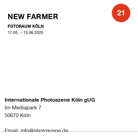
21
NEW FARMER
FOTORAUM KÖLN
17.05. – 15.06.2025
Internationale Photoszene Köln gUG
Im Mediapark 7
50670 Köln
Email: info@photoszene.de