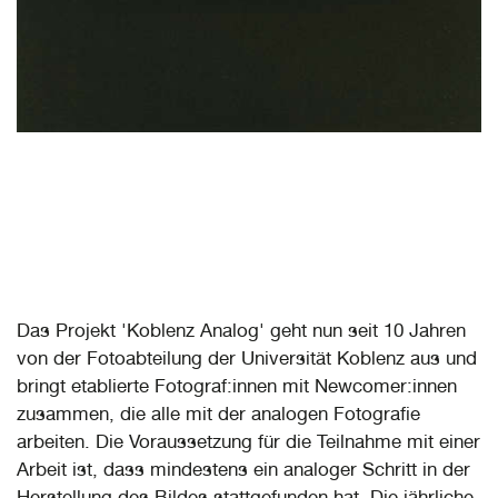
Das Projekt 'Koblenz Analog' geht nun seit 10 Jahren
von der Fotoabteilung der Universität Koblenz aus und
bringt etablierte Fotograf:innen mit Newcomer:innen
zusammen, die alle mit der analogen Fotografie
arbeiten. Die Voraussetzung für die Teilnahme mit einer
Arbeit ist, dass mindestens ein analoger Schritt in der
Herstellung des Bildes stattgefunden hat. Die jährliche