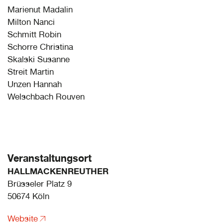
Marienut Madalin
Milton Nanci
Schmitt Robin
Schorre Christina
Skalski Susanne
Streit Martin
Unzen Hannah
Welschbach Rouven
Veranstaltungsort
HALLMACKENREUTHER
Brüsseler Platz 9
50674 Köln
Website