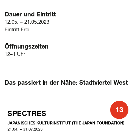
Dauer und Eintritt
12.05. – 21.05.2023
Eintritt Frei
Öffnungszeiten
12–1 Uhr
Das passiert in der Nähe: Stadtviertel West
13
SPECTRES
JAPANISCHES KULTURINSTITUT (THE JAPAN FOUNDATION)
21.04. – 31.07.2023