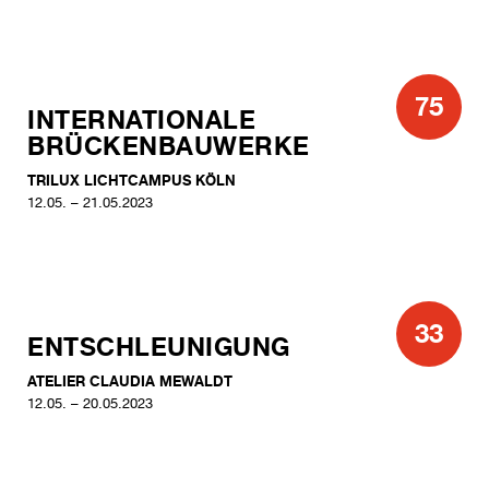
75
INTERNATIONALE
BRÜCKENBAUWERKE
TRILUX LICHTCAMPUS KÖLN
12.05. – 21.05.2023
33
ENTSCHLEUNIGUNG
ATELIER CLAUDIA MEWALDT
12.05. – 20.05.2023