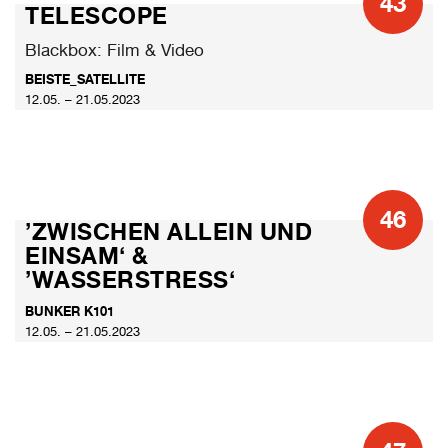
43
TELESCOPE
Blackbox: Film & Video
BEISTE_SATELLITE
12.05. – 21.05.2023
46
’ZWISCHEN ALLEIN UND
EINSAM‘ &
’WASSERSTRESS‘
BUNKER K101
12.05. – 21.05.2023