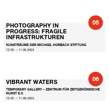
05
PHOTOGRAPHY IN
PROGRESS: FRAGILE
INFRASTRUKTUREN
KUNSTRÄUME DER MICHAEL HORBACH STIFTUNG
12.05. – 11.06.2023
06
VIBRANT WATERS
TEMPORARY GALLERY – ZENTRUM FÜR ZEITGENÖSSISCHE
KUNST E.V.
12.05. – 11.06.2023