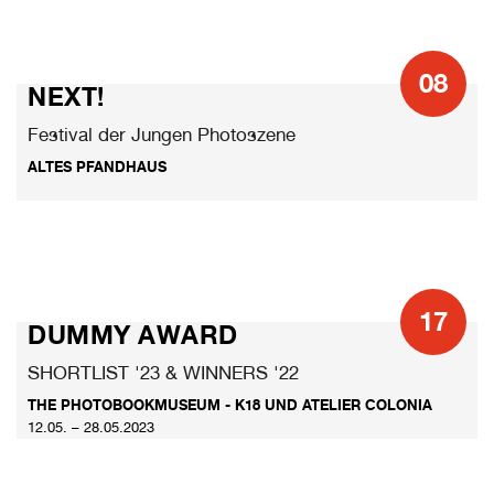
08
NEXT!
Festival der Jungen Photoszene
ALTES PFANDHAUS
17
DUMMY AWARD
SHORTLIST '23 & WINNERS '22
THE PHOTOBOOKMUSEUM - K18 UND ATELIER COLONIA
12.05. – 28.05.2023