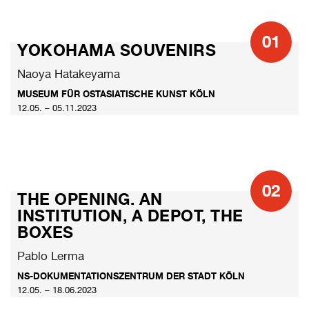
01
YOKOHAMA SOUVENIRS
Naoya Hatakeyama
MUSEUM FÜR OSTASIATISCHE KUNST KÖLN
12.05. – 05.11.2023
02
THE OPENING. AN
INSTITUTION, A DEPOT, THE
BOXES
Pablo Lerma
NS-DOKUMENTATIONSZENTRUM DER STADT KÖLN
12.05. – 18.06.2023