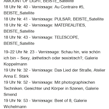
AMOUNT OF LIGHT, BEISTE_Satellite
18 Uhr Nr. 40 - Vernissage: Au Contraire #5,
BEISTE_Satellite
18 Uhr Nr. 41 - Vernissage: PULSAR, BEISTE_Satellite
18 Uhr Nr. 42 - Vernissage: MATEREALITIES,
BEISTE_Satellite
18 Uhr Nr. 43 - Vernissage: TELESCOPE,
BEISTE_Satellite
19–22 Uhr Nr. 23 - Vernissage: Schau hin, wie schön
ich bin – Sexy, ästhetisch oder sexistisch?, Galerie
Koppelmann
19 Uhr Nr. 32 - Vernissage: Das Lied der Straße, Atelier
Anna E. Stärk
19 Uhr Nr. 52 - Vernissage: Mit photographischen
Techniken. Gesichter und Körper in Szenen, Galerie
Smend
19 Uhr Nr. 53 - Vernissage: Best of 8, Galerie
Wichelmann