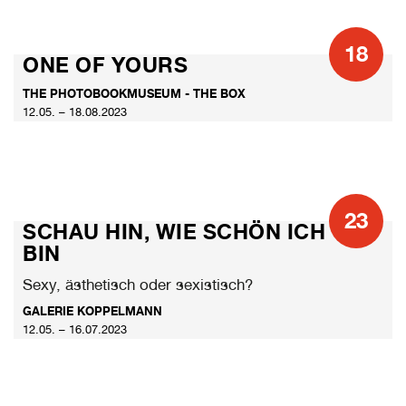
18
ONE OF YOURS
THE PHOTOBOOKMUSEUM - THE BOX
12.05. – 18.08.2023
23
SCHAU HIN, WIE SCHÖN ICH
BIN
Sexy, ästhetisch oder sexistisch?
GALERIE KOPPELMANN
12.05. – 16.07.2023