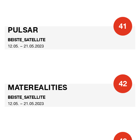
41
PULSAR
BEISTE_SATELLITE
12.05. – 21.05.2023
42
MATEREALITIES
BEISTE_SATELLITE
12.05. – 21.05.2023