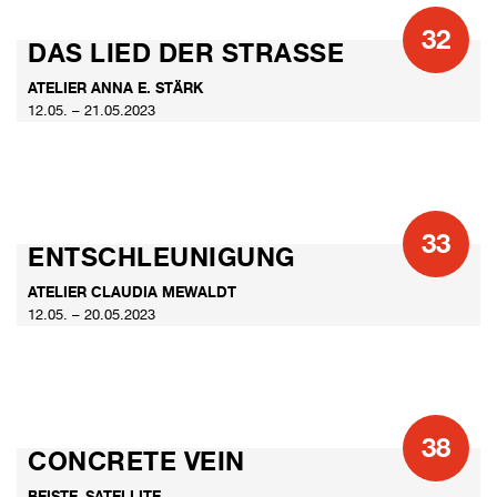
32
DAS LIED DER STRASSE
ATELIER ANNA E. STÄRK
12.05. – 21.05.2023
33
ENTSCHLEUNIGUNG
ATELIER CLAUDIA MEWALDT
12.05. – 20.05.2023
38
CONCRETE VEIN
BEISTE_SATELLITE