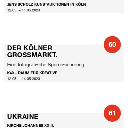
JENS SCHOLZ KUNSTAUKTIONEN IN KÖLN
12.05. – 11.06.2023
60
DER KÖLNER
GROSSMARKT.
Eine fotografische Spurensicherung
K49 – RAUM FÜR KREATIVE
12.05. – 14.05.2023
61
UKRAINE
KIRCHE JOHANNES XXIII.