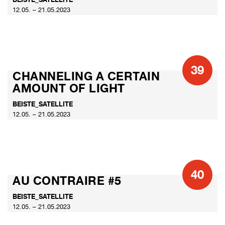
12.05. – 21.05.2023
39
CHANNELING A CERTAIN
AMOUNT OF LIGHT
BEISTE_SATELLITE
12.05. – 21.05.2023
40
AU CONTRAIRE #5
BEISTE_SATELLITE
12.05. – 21.05.2023