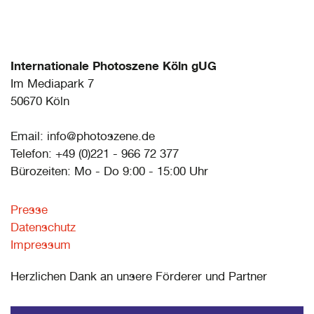
Internationale Photoszene Köln gUG
Im Mediapark 7
50670 Köln
Email: info@photoszene.de
Telefon: +49 (0)221 - 966 72 377
Bürozeiten: Mo - Do 9:00 - 15:00 Uhr
Presse
Datenschutz
Impressum
Herzlichen Dank an unsere Förderer und Partner