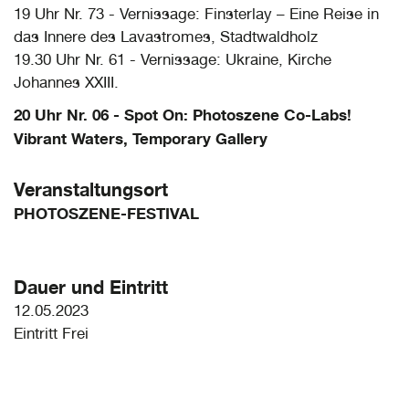
19 Uhr Nr. 73 - Vernissage: Finsterlay – Eine Reise in
das Innere des Lavastromes, Stadtwaldholz
19.30 Uhr Nr. 61 - Vernissage: Ukraine, Kirche
Johannes XXIII.
20 Uhr Nr. 06 - Spot On: Photoszene Co-Labs!
Vibrant Waters, Temporary Gallery
Veranstaltungsort
PHOTOSZENE-FESTIVAL
Dauer und Eintritt
12.05.2023
Eintritt Frei