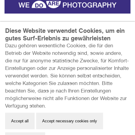
Diese Website verwendet Cookies, um ein
gutes Surf-Erlebnis zu gewährleisten
Dazu gehören wesentliche Cookies, die für den
Betrieb der Website notwendig sind, sowie andere,
die nur für anonyme statistische Zwecke, für Komfort-
Einstellungen oder zur Anzeige personalisierter Inhalte
verwendet werden. Sie können selbst entscheiden,
welche Kategorien Sie zulassen möchten. Bitte
beachten Sie, dass je nach Ihren Einstellungen
möglicherweise nicht alle Funktionen der Website zur
Verfügung stehen.
Accept all
Accept necessary cookies only