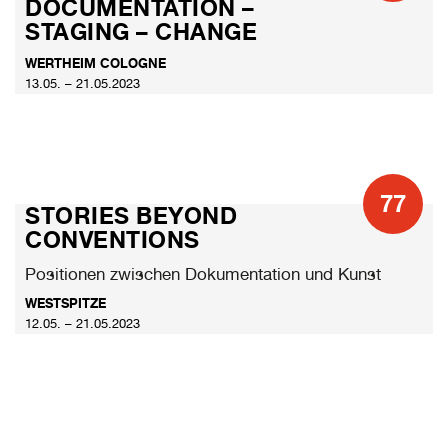
DOCUMENTATION –
STAGING – CHANGE
WERTHEIM COLOGNE
13.05. – 21.05.2023
77
STORIES BEYOND
CONVENTIONS
Positionen zwischen Dokumentation und Kunst
WESTSPITZE
12.05. – 21.05.2023