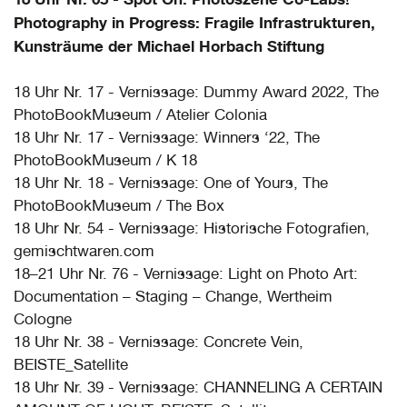
Photography in Progress: Fragile Infrastrukturen,
Kunsträume der Michael Horbach Stiftung
18 Uhr Nr. 17 - Vernissage: Dummy Award 2022, The
PhotoBookMuseum / Atelier Colonia
18 Uhr Nr. 17 - Vernissage: Winners ‘22, The
PhotoBookMuseum / K 18
18 Uhr Nr. 18 - Vernissage: One of Yours, The
PhotoBookMuseum / The Box
18 Uhr Nr. 54 - Vernissage: Historische Fotografien,
gemischtwaren.com
18–21 Uhr Nr. 76 - Vernissage: Light on Photo Art:
Documentation – Staging – Change, Wertheim
Cologne
18 Uhr Nr. 38 - Vernissage: Concrete Vein,
BEISTE_Satellite
18 Uhr Nr. 39 - Vernissage: CHANNELING A CERTAIN