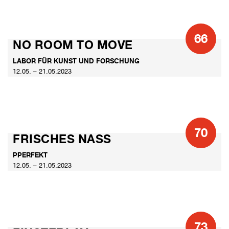
66
NO ROOM TO MOVE
LABOR FÜR KUNST UND FORSCHUNG
12.05. – 21.05.2023
70
FRISCHES NASS
PPERFEKT
12.05. – 21.05.2023
73