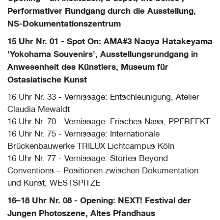
Performativer Rundgang durch die Ausstellung,
NS-Dokumentationszentrum
15 Uhr Nr. 01 - Spot On: AMA#3 Naoya Hatakeyama
'Yokohama Souvenirs', Ausstellungsrundgang in
Anwesenheit des Künstlers, Museum für
Ostasiatische Kunst
16 Uhr Nr. 33 - Vernissage: Entschleunigung, Atelier
Claudia Mewaldt
16 Uhr Nr. 70 - Vernissage: Frisches Nass, PPERFEKT
16 Uhr Nr. 75 - Vernissage: Internationale
Brückenbauwerke TRILUX Lichtcampus Köln
16 Uhr Nr. 77 - Vernissage: Stories Beyond
Conventions – Positionen zwischen Dokumentation
und Kunst, WESTSPITZE
16–18 Uhr Nr. 08 - Opening: NEXT! Festival der
Jungen Photoszene, Altes Pfandhaus