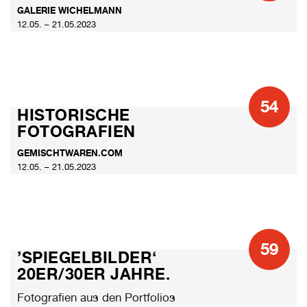
GALERIE WICHELMANN
12.05. – 21.05.2023
54
HISTORISCHE
FOTOGRAFIEN
GEMISCHTWAREN.COM
12.05. – 21.05.2023
59
’SPIEGELBILDER‘
20ER/30ER JAHRE.
Fotografien aus den Portfolios