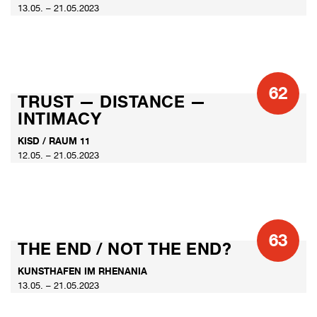
13.05. – 21.05.2023
62
TRUST — DISTANCE —
INTIMACY
KISD / RAUM 11
12.05. – 21.05.2023
63
THE END / NOT THE END?
KUNSTHAFEN IM RHENANIA
13.05. – 21.05.2023