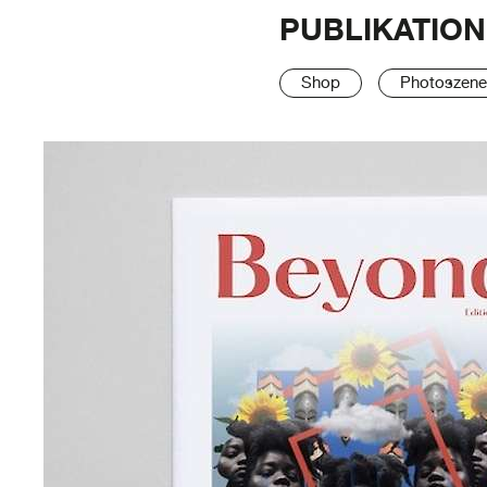
PUBLIKATION
Shop
Photoszene