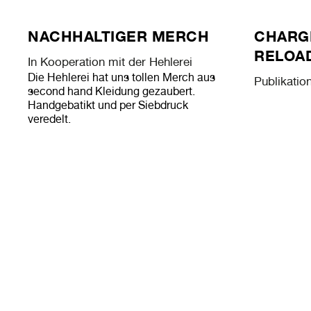
NACHHALTIGER MERCH
CHARG
RELOA
In Kooperation mit der Hehlerei
Die Hehlerei hat uns tollen Merch aus
Publikatio
second hand Kleidung gezaubert.
Handgebatikt und per Siebdruck
veredelt.