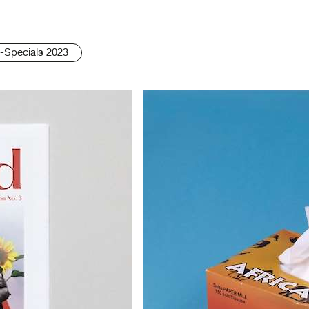
-Specials 2023