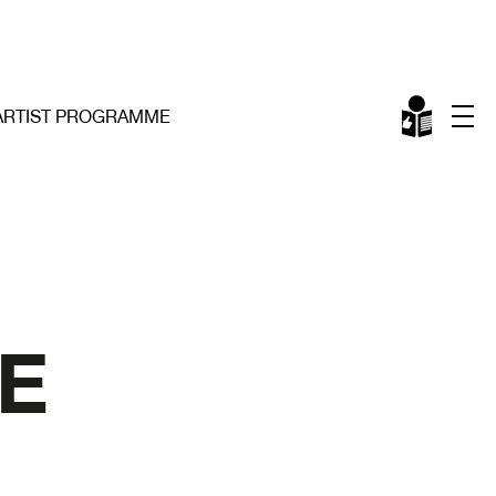
ARTIST PROGRAMME
E