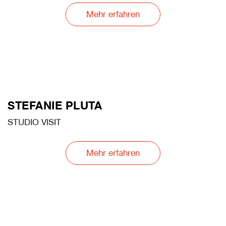
Mehr erfahren
STEFANIE PLUTA
STUDIO VISIT
Mehr erfahren