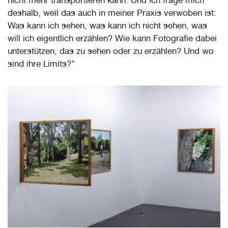
nicht mehr transportieren kann. Und ich frage mich
deshalb, weil das auch in meiner Praxis verwoben ist:
Was kann ich sehen, was kann ich nicht sehen, was
will ich eigentlich erzählen? Wie kann Fotografie dabei
unterstützen, das zu sehen oder zu erzählen? Und wo
sind ihre Limits?"