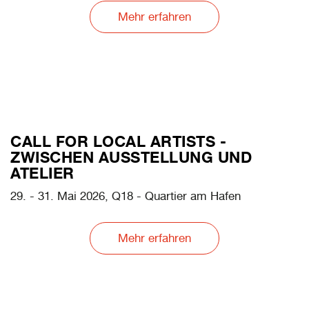
Mehr erfahren
CALL FOR LOCAL ARTISTS -
ZWISCHEN AUSSTELLUNG UND
ATELIER
29. - 31. Mai 2026, Q18 - Quartier am Hafen
Mehr erfahren