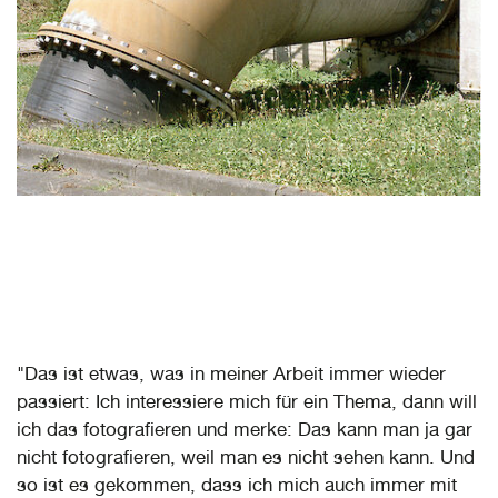
"Das ist etwas, was in meiner Arbeit immer wieder
passiert: Ich interessiere mich für ein Thema, dann will
ich das fotografieren und merke: Das kann man ja gar
nicht fotografieren, weil man es nicht sehen kann. Und
so ist es gekommen, dass ich mich auch immer mit