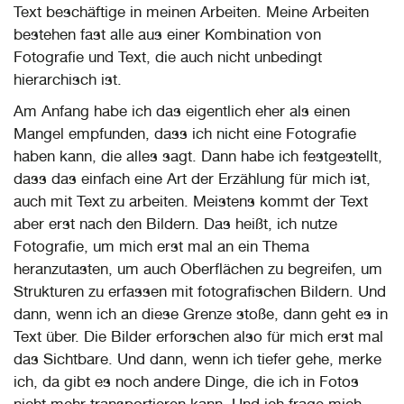
Text beschäftige in meinen Arbeiten. Meine Arbeiten
bestehen fast alle aus einer Kombination von
Fotografie und Text, die auch nicht unbedingt
hierarchisch ist.
Am Anfang habe ich das eigentlich eher als einen
Mangel empfunden, dass ich nicht eine Fotografie
haben kann, die alles sagt. Dann habe ich festgestellt,
dass das einfach eine Art der Erzählung für mich ist,
auch mit Text zu arbeiten. Meistens kommt der Text
aber erst nach den Bildern. Das heißt, ich nutze
Fotografie, um mich erst mal an ein Thema
heranzutasten, um auch Oberflächen zu begreifen, um
Strukturen zu erfassen mit fotografischen Bildern. Und
dann, wenn ich an diese Grenze stoße, dann geht es in
Text über. Die Bilder erforschen also für mich erst mal
das Sichtbare. Und dann, wenn ich tiefer gehe, merke
ich, da gibt es noch andere Dinge, die ich in Fotos