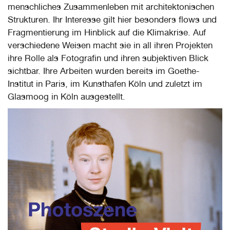
menschliches Zusammenleben mit architektonischen
Strukturen. Ihr Interesse gilt hier besonders flows und
Fragmentierung im Hinblick auf die Klimakrise. Auf
verschiedene Weisen macht sie in all ihren Projekten
ihre Rolle als Fotografin und ihren subjektiven Blick
sichtbar. Ihre Arbeiten wurden bereits im Goethe-
Institut in Paris, im Kunsthafen Köln und zuletzt im
Glasmoog in Köln ausgestellt.