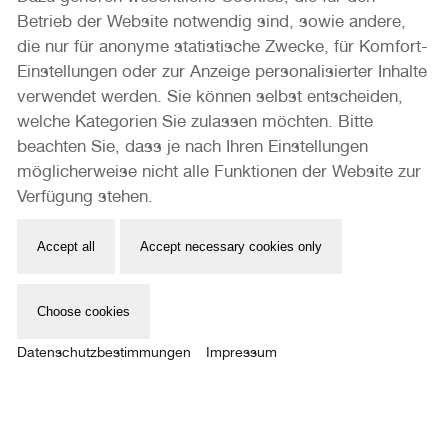
Betrieb der Website notwendig sind, sowie andere,
STUDIO VISIT
die nur für anonyme statistische Zwecke, für Komfort-
Einstellungen oder zur Anzeige personalisierter Inhalte
Mehr erfahren
verwendet werden. Sie können selbst entscheiden,
welche Kategorien Sie zulassen möchten. Bitte
beachten Sie, dass je nach Ihren Einstellungen
möglicherweise nicht alle Funktionen der Website zur
Verfügung stehen.
Accept all
Accept necessary cookies only
Choose cookies
STUDIO VISITS
Datenschutzbestimmungen
Impressum
Denkraum, Labor, Werkstätte