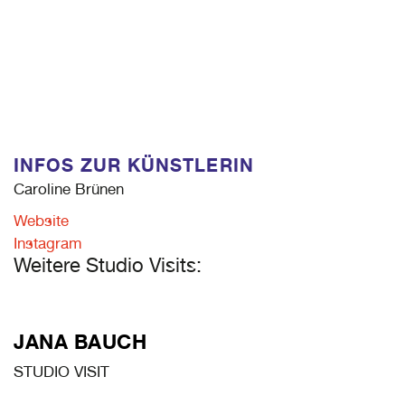
INFOS ZUR KÜNSTLERIN
Caroline Brünen
Website
Instagram
Weitere Studio Visits:
JANA BAUCH
STUDIO VISIT