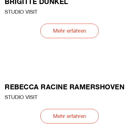
BRIGITTE DUNKEL
STUDIO VISIT
Mehr erfahren
REBECCA RACINE RAMERSHOVEN
STUDIO VISIT
Mehr erfahren