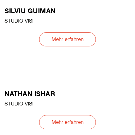
SILVIU GUIMAN
STUDIO VISIT
Mehr erfahren
NATHAN ISHAR
STUDIO VISIT
Mehr erfahren