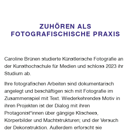
ZUHÖREN ALS
FOTOGRAFISCHISCHE PRAXIS
Caroline Brünen studierte Künstlerische Fotografie an
der Kunsthochschule für Medien und schloss 2023 ihr
Studium ab.
Ihre fotografischen Arbeiten sind dokumentarisch
angelegt und beschäftigen sich mit Fotografie im
Zusammenspiel mit Text. Wiederkehrendes Motiv in
ihren Projekten ist der Dialog mit ihren
Protagonist*innen über gängige Klischees,
Körperbilder und Machtstrukturen; und der Versuch
der Dekonstruktion. Außerdem erforscht sie