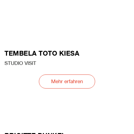
TEMBELA TOTO KIESA
STUDIO VISIT
Mehr erfahren