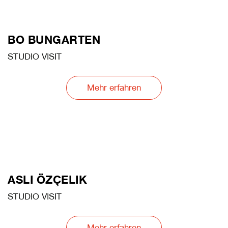
BO BUNGARTEN
STUDIO VISIT
Mehr erfahren
ASLI ÖZÇELIK
STUDIO VISIT
Mehr erfahren