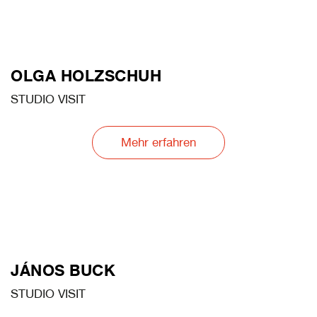
OLGA HOLZSCHUH
STUDIO VISIT
Mehr erfahren
JÁNOS BUCK
STUDIO VISIT