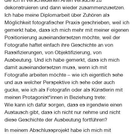
dekonstruieren und dann wieder zusammenzusetzen.
Ich habe meine Diplomarbeit über Zuhören als
Möglichkeit fotografischer Praxis geschrieben, weil ich
gemerkt habe, dass ich mich mehr mit meiner eigenen
Positionierung auseinandersetzen möchte, weil der
Fotografie haftet einfach ihre Geschichte an von
Rassifizierungen, von Objektifizierung, von
Ausbeutung. Und ich habe gemerkt, dass ich mich
damit auseinandersetzen muss, wenn ich mit
Fotografie arbeiten möchte – wie ich eigentlich sehe
und aus welcher Perspektive ich sehe oder auch
gucke, wie ich als Fotografin oder als Künstlerin mit
meinen Protagonist*innen in Beziehung trete:
Wie kann ich dafür sorgen, dass es irgendwie einen
Austausch gibt, dass ich nicht nur nehme und nicht
diese Geschichte der Ausbeutung fortführen?
In meinem Abschlussprojekt habe ich mich mit