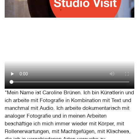
"Mein Name ist Caroline Brünen. Ich bin Künstlerin und
ich arbeite mit Fotografie in Kombination mit Text und
manchmal mit Audio. Ich arbeite dokumentarisch mit
analoger Fotografie und in meinen Arbeiten
beschäftige ich mich immer wieder mit Körper, mit
Rollenerwartungen, mit Machtgefügen, mit Klischees,
die ich in verschiedenen Arten versuche zu