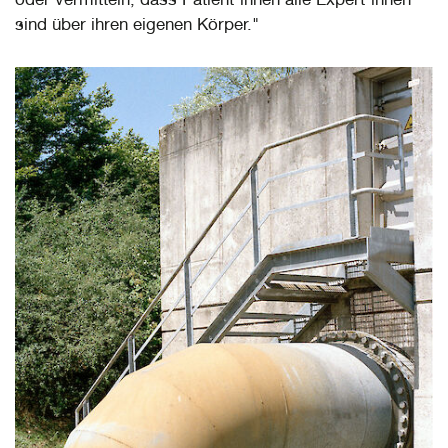
sind über ihren eigenen Körper."