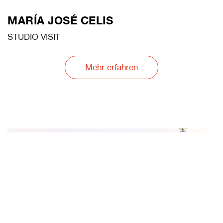
MARÍA JOSÉ CELIS
STUDIO VISIT
Mehr erfahren