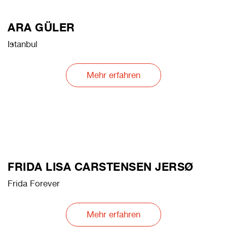
ARA GÜLER
Istanbul
Mehr erfahren
FRIDA LISA CARSTENSEN JERSØ
Frida Forever
Mehr erfahren