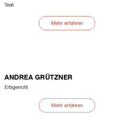
Test
Mehr erfahren
ANDREA GRÜTZNER
Erbgericht
Mehr erfahren