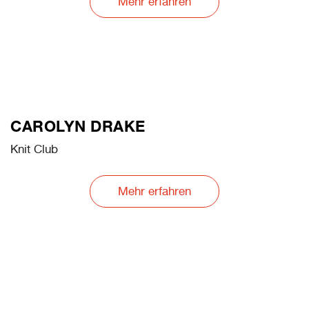
Mehr erfahren
CAROLYN DRAKE
Knit Club
Mehr erfahren