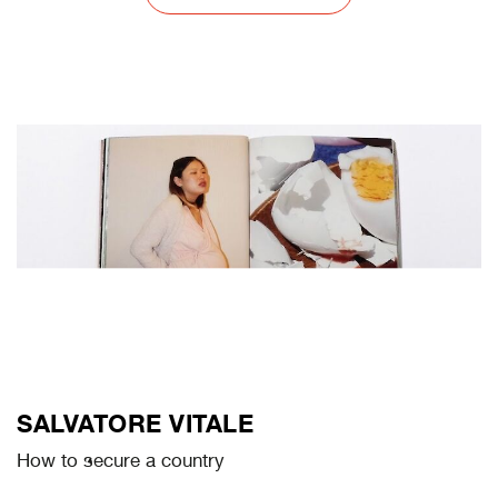
SALVATORE VITALE
How to secure a country