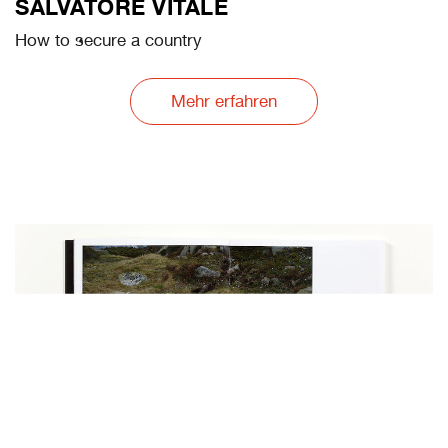
SALVATORE VITALE
How to secure a country
Mehr erfahren