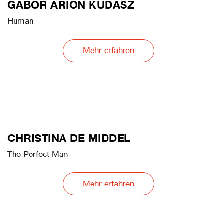
GABOR ARION KUDASZ
Human
Mehr erfahren
CHRISTINA DE MIDDEL
The Perfect Man
Mehr erfahren