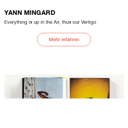
YANN MINGARD
Everything is up in the Air, thus our Vertigo
Mehr erfahren