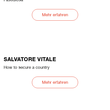
Mehr erfahren
SALVATORE VITALE
How to secure a country
Mehr erfahren