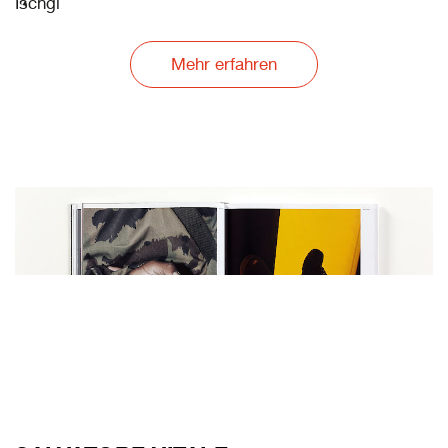
Ischgl
Mehr erfahren