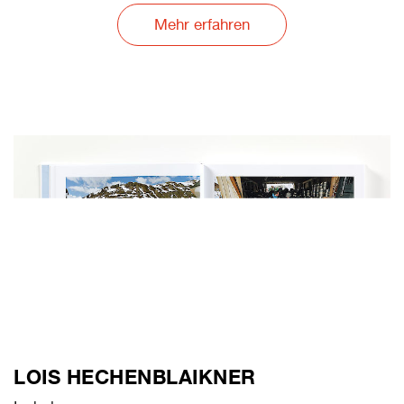
Mehr erfahren
LOIS HECHENBLAIKNER