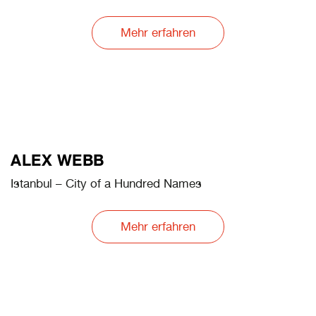
Mehr erfahren
ALEX WEBB
Istanbul – City of a Hundred Names
Mehr erfahren