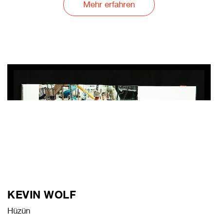
Mehr erfahren
KEVIN WOLF
Hüzün