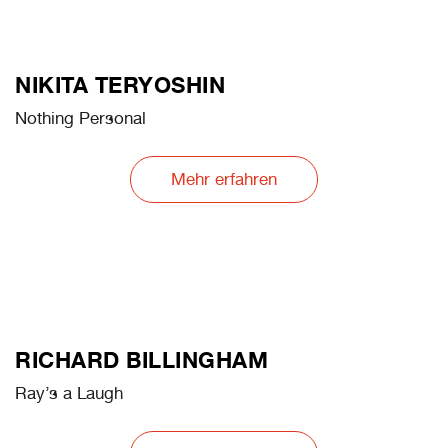
NIKITA TERYOSHIN
Nothing Personal
Mehr erfahren
RICHARD BILLINGHAM
Ray’s a Laugh