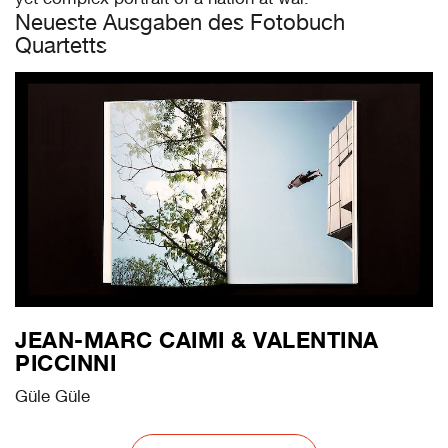
Neueste Ausgaben des Fotobuch
Quartetts
JEAN-MARC CAIMI & VALENTINA
PICCINNI
Güle Güle