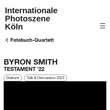
Internationale
Photoszene
Köln
Fotobuch-Quartett
BYRON SMITH
TESTAMENT ’22
Diskurs
Talk & Discussion 2023