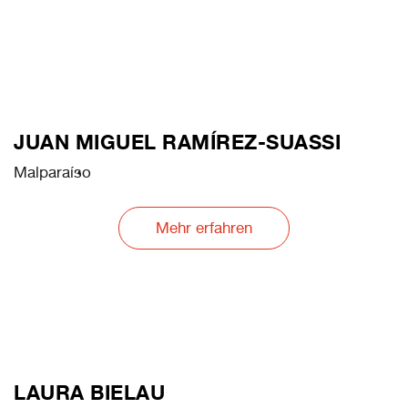
JUAN MIGUEL RAMÍREZ-SUASSI
Malparaíso
Mehr erfahren
LAURA BIELAU