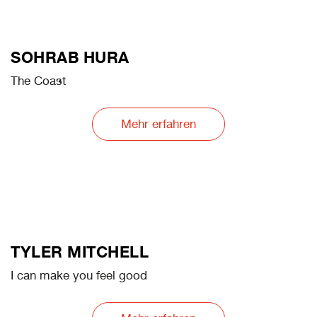
SOHRAB HURA
The Coast
Mehr erfahren
TYLER MITCHELL
I can make you feel good