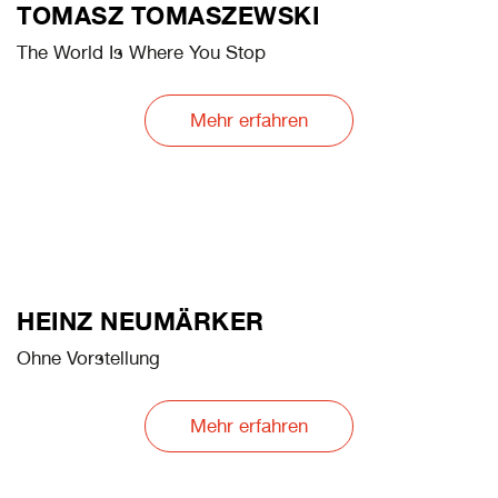
TOMASZ TOMASZEWSKI
The World Is Where You Stop
Mehr erfahren
HEINZ NEUMÄRKER
Ohne Vorstellung
Mehr erfahren