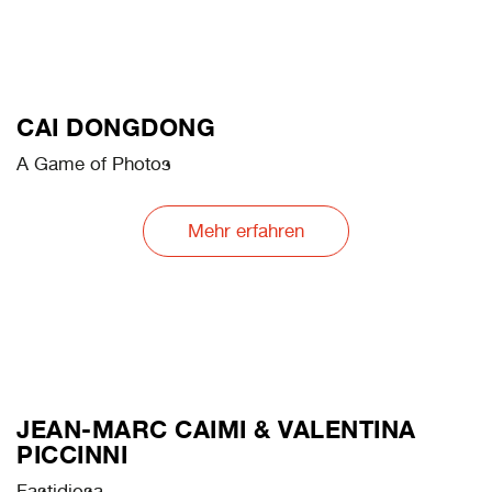
CAI DONGDONG
A Game of Photos
Mehr erfahren
JEAN-MARC CAIMI & VALENTINA
PICCINNI
Fastidiosa