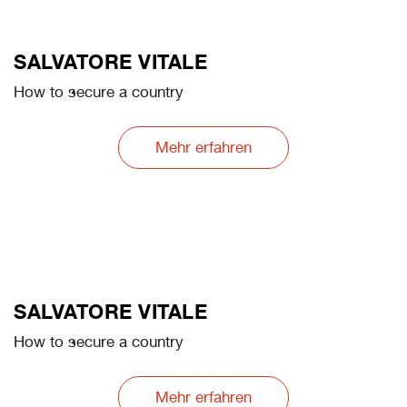
SALVATORE VITALE
How to secure a country
Mehr erfahren
SALVATORE VITALE
How to secure a country
Mehr erfahren