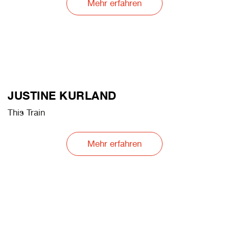
Mehr erfahren
JUSTINE KURLAND
This Train
Mehr erfahren