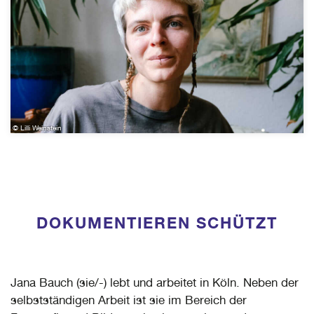
© Lilli Weinstein
DOKUMENTIEREN SCHÜTZT
Jana Bauch (sie/-) lebt und arbeitet in Köln. Neben der
selbstständigen Arbeit ist sie im Bereich der