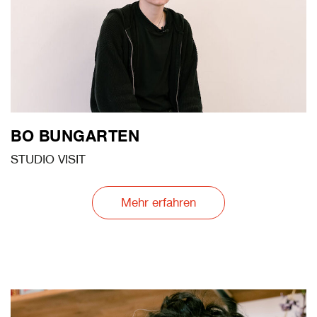
BO BUNGARTEN
STUDIO VISIT
Mehr erfahren