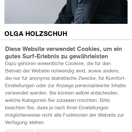
OLGA HOLZSCHUH
STUDIO VISIT
Diese Website verwendet Cookies, um ein
gutes Surf-Erlebnis zu gewährleisten
Mehr erfahren
Dazu gehören wesentliche Cookies, die für den
Betrieb der Website notwendig sind, sowie andere,
die nur für anonyme statistische Zwecke, für Komfort-
Einstellungen oder zur Anzeige personalisierter Inhalte
verwendet werden. Sie können selbst entscheiden,
welche Kategorien Sie zulassen möchten. Bitte
beachten Sie, dass je nach Ihren Einstellungen
möglicherweise nicht alle Funktionen der Website zur
Verfügung stehen.