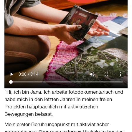
"Hi, ich bin Jana. Ich arbeite fotodokumentarisch und
habe mich in den letzten Jahren in meinen freien
Projekten hauptsächlich mit aktivistischen
Bewegungen befasst.
Mein erster Berührungspunkt mit aktivistischer
Fotografie war über mein externes Praktikum bei der